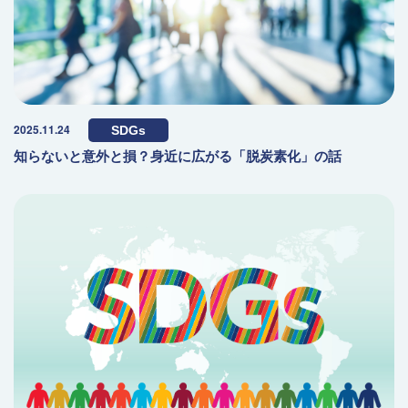
2025.11.24
SDGs
知らないと意外と損？身近に広がる「脱炭素化」の話