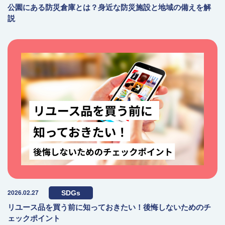
公園にある防災倉庫とは？身近な防災施設と地域の備えを解
説
2026.02.27
SDGs
リユース品を買う前に知っておきたい！後悔しないためのチ
ェックポイント