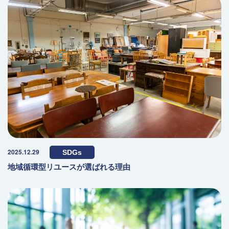
2025.12.29
SDGs
地域循環型リユースが選ばれる理由