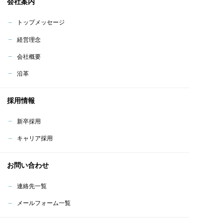
会社案内
トップメッセージ
経営理念
会社概要
沿革
採用情報
新卒採用
キャリア採用
お問い合わせ
連絡先一覧
メールフォーム一覧