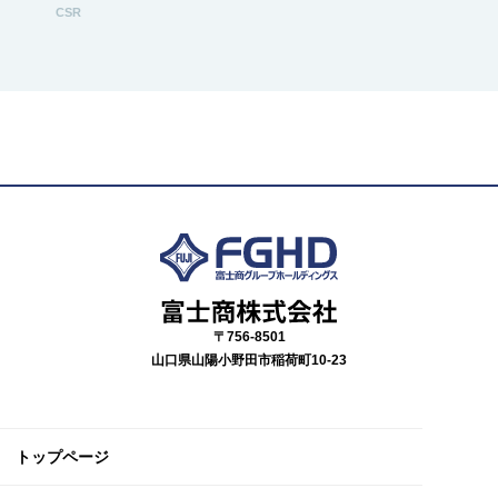
CSR
〒756-8501
山口県山陽小野田市稲荷町10-23
トップページ