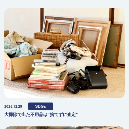
2025.12.29
SDGs
大掃除で出た不用品は“捨てずに査定”