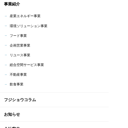
事業紹介
産業エネルギー事業
環境ソリューション事業
フード事業
企画営業事業
リユース事業
総合空間サービス事業
不動産事業
飲食事業
フジショウコラム
お知らせ