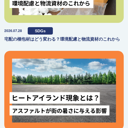
2026.07.28
SDGs
宅配の梱包材はどう変わる？環境配慮と物流資材のこれから