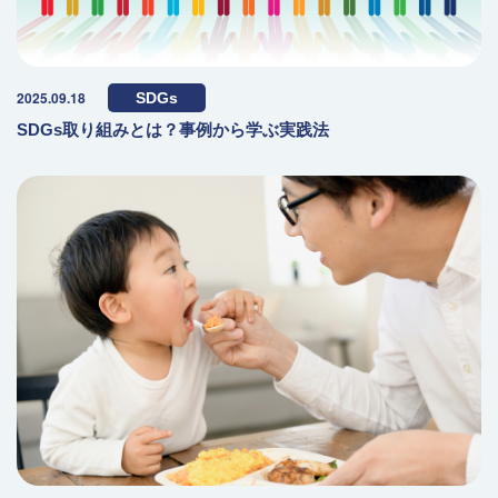
2025.09.18
SDGs
SDGs取り組みとは？事例から学ぶ実践法