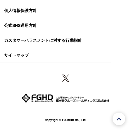
個人情報保護方針
公式SNS運用方針
カスタマーハラスメント
に対する行動指針
サイトマップ
Copyright © FUJISHO Co., Ltd.