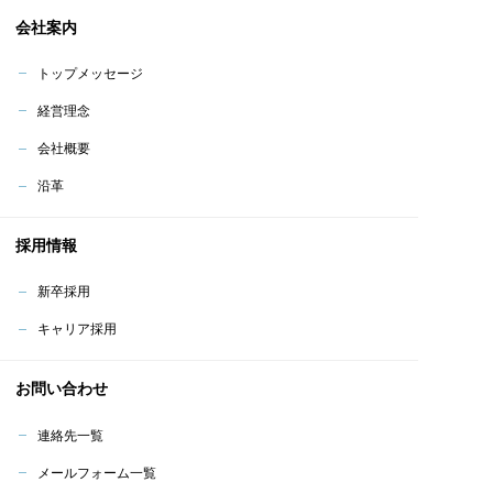
会社案内
トップメッセージ
経営理念
会社概要
沿革
採用情報
新卒採用
キャリア採用
お問い合わせ
連絡先一覧
メールフォーム一覧