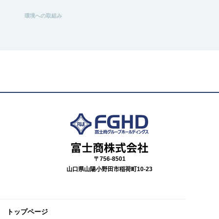
環境への取組み
〒756-8501
山口県山陽小野田市稲荷町10-23
トップページ