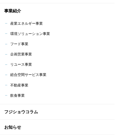
事業紹介
産業エネルギー事業
環境ソリューション事業
フード事業
企画営業事業
リユース事業
総合空間サービス事業
不動産事業
飲食事業
フジショウコラム
お知らせ