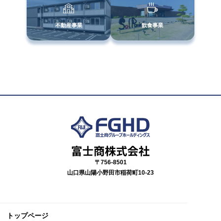
不動産事業
飲食事業
〒756-8501
山口県山陽小野田市稲荷町10-23
トップページ