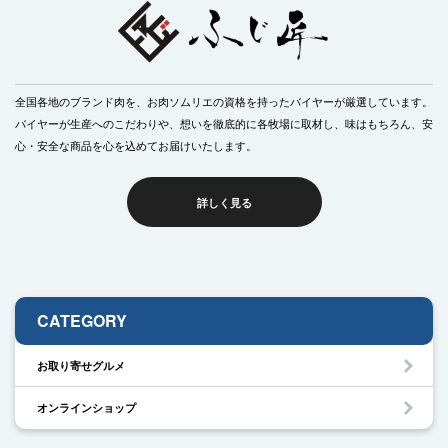
全国各地のブランド肉を、お肉ソムリエの資格を持ったバイヤーが厳選しています。
バイヤーが生産へのこだわりや、想いを徹底的に各牧場に取材し、味はもちろん、安
心・安全な商品を心を込めてお届けいたします。
詳しく見る
CATEGORY
お取り寄せグルメ
オンラインショップ