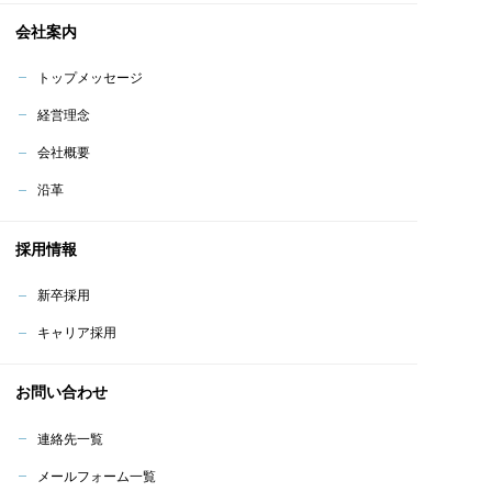
会社案内
トップメッセージ
経営理念
会社概要
沿革
採用情報
新卒採用
キャリア採用
お問い合わせ
連絡先一覧
メールフォーム一覧