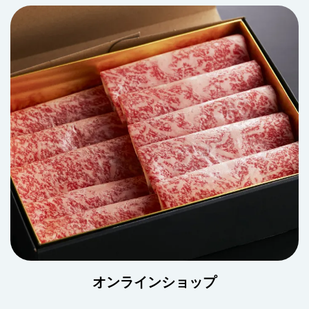
オンラインショップ