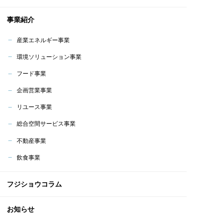
事業紹介
産業エネルギー事業
環境ソリューション事業
フード事業
企画営業事業
リユース事業
総合空間サービス事業
不動産事業
飲食事業
フジショウコラム
お知らせ