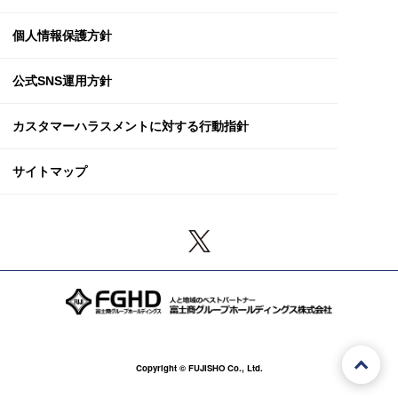
個人情報保護方針
公式SNS運用方針
カスタマーハラスメント
に対する行動指針
サイトマップ
Copyright © FUJISHO Co., Ltd.