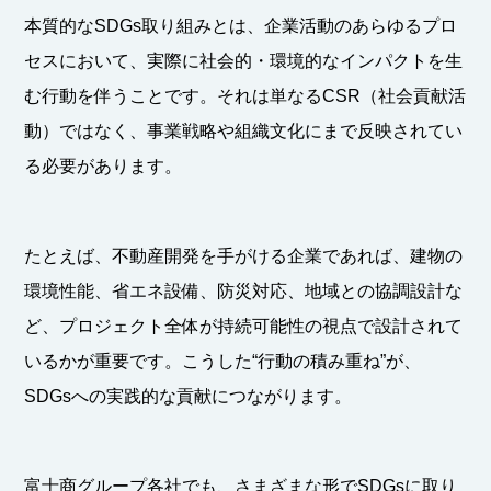
本質的なSDGs取り組みとは、企業活動のあらゆるプロ
セスにおいて、実際に社会的・環境的なインパクトを生
む行動を伴うことです。それは単なるCSR（社会貢献活
動）ではなく、事業戦略や組織文化にまで反映されてい
る必要があります。
たとえば、不動産開発を手がける企業であれば、建物の
環境性能、省エネ設備、防災対応、地域との協調設計な
ど、プロジェクト全体が持続可能性の視点で設計されて
いるかが重要です。こうした“行動の積み重ね”が、
SDGsへの実践的な貢献につながります。
富士商グループ各社でも、さまざまな形でSDGsに取り