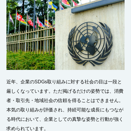
近年、企業のSDGs取り組みに対する社会の目は一段と
厳しくなっています。ただ掲げるだけの姿勢では、消費
者・取引先・地域社会の信頼を得ることはできません。
本気の取り組みが評価され、持続可能な成長にもつなが
る時代において、企業としての真摯な姿勢と行動が強く
求められています。