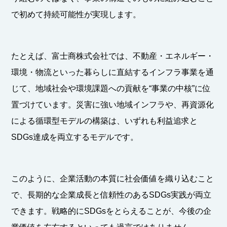
で初めて持続可能性が実現します。
たとえば、富士商株式会社では、不動産・エネルギー・
環境・物流といった暮らしに直結するインフラ事業を通
じて、地域社会や環境課題への貢献を“事業の中核”に位
置づけています。災害に強い地域インフラや、再資源化
による循環型モデルの構築は、いずれも利益追求と
SDGs達成を両立するモデルです。
このように、企業活動の本質に社会価値を織り込むこと
で、長期的な企業成長と信頼性のあるSDGs実践が両立
できます。戦略的にSDGsをとらえることが、今後の企