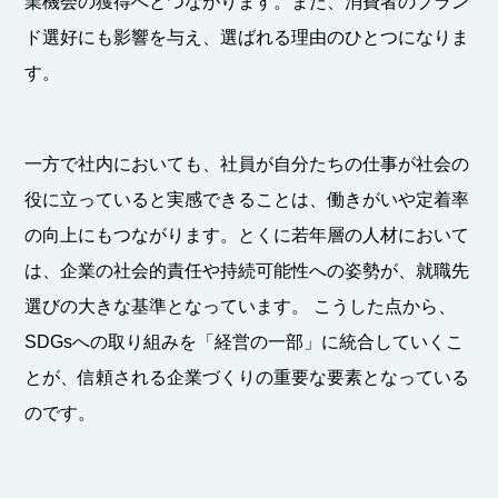
業機会の獲得へとつながります。また、消費者のブラン
ド選好にも影響を与え、選ばれる理由のひとつになりま
す。
一方で社内においても、社員が自分たちの仕事が社会の
役に立っていると実感できることは、働きがいや定着率
の向上にもつながります。とくに若年層の人材において
は、企業の社会的責任や持続可能性への姿勢が、就職先
選びの大きな基準となっています。 こうした点から、
SDGsへの取り組みを「経営の一部」に統合していくこ
とが、信頼される企業づくりの重要な要素となっている
のです。