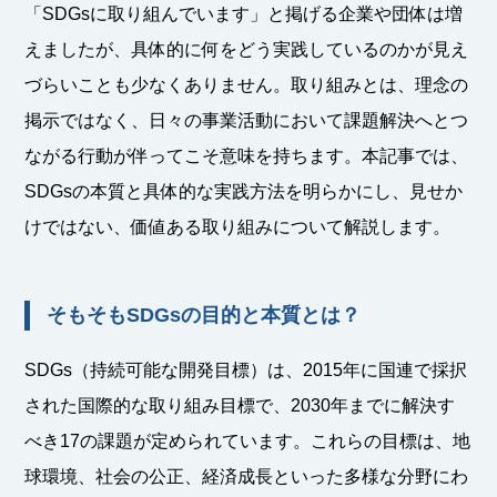
「SDGsに取り組んでいます」と掲げる企業や団体は増
えましたが、具体的に何をどう実践しているのかが見え
づらいことも少なくありません。取り組みとは、理念の
掲示ではなく、日々の事業活動において課題解決へとつ
ながる行動が伴ってこそ意味を持ちます。本記事では、
SDGsの本質と具体的な実践方法を明らかにし、見せか
けではない、価値ある取り組みについて解説します。
そもそもSDGsの目的と本質とは？
SDGs（持続可能な開発目標）は、2015年に国連で採択
された国際的な取り組み目標で、2030年までに解決す
べき17の課題が定められています。これらの目標は、地
球環境、社会の公正、経済成長といった多様な分野にわ