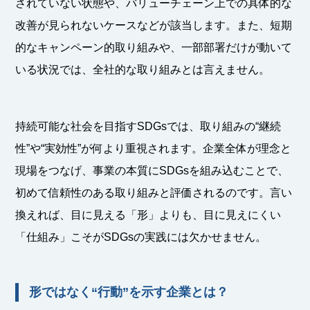
されていない状態や、バリューチェーン上での具体的な
改善が見られないケースなどが該当します。また、短期
的なキャンペーン的取り組みや、一部部署だけが動いて
いる状況では、全社的な取り組みとは言えません。
持続可能な社会を目指すSDGsでは、取り組みの“継続
性”や“実効性”が何より重視されます。企業全体が理念と
現場をつなげ、事業の本質にSDGsを組み込むことで、
初めて信頼性のある取り組みと評価されるのです。言い
換えれば、目に見える「形」よりも、目に見えにくい
「仕組み」こそがSDGsの実践には欠かせません。
形ではなく“行動”を示す企業とは？