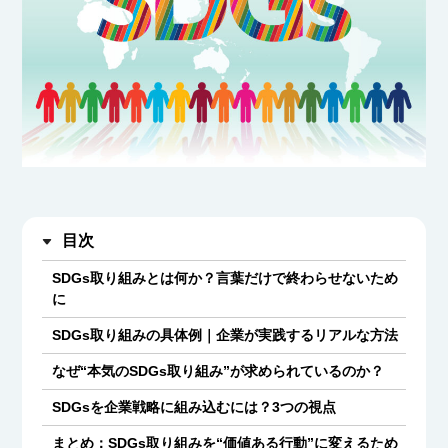
目次
SDGs取り組みとは何か？言葉だけで終わらせないため
に
SDGs取り組みの具体例｜企業が実践するリアルな方法
なぜ“本気のSDGs取り組み”が求められているのか？
SDGsを企業戦略に組み込むには？3つの視点
まとめ：SDGs取り組みを“価値ある行動”に変えるため