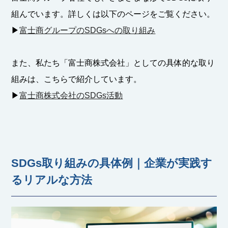
組んでいます。詳しくは以下のページをご覧ください。
▶︎
富士商グループのSDGsへの取り組み
また、私たち「富士商株式会社」としての具体的な取り
組みは、こちらで紹介しています。
▶︎
富士商株式会社のSDGs活動
SDGs取り組みの具体例｜企業が実践す
るリアルな方法