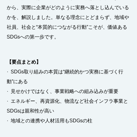
から、実際に企業がどのように実務へ落とし込んでいる
かを、解説しました。単なる理念にとどまらず、地域や
社員、社会と“本質的につながる行動”こそが、価値ある
SDGsへの第一歩です。
【要点まとめ】
· SDGs取り組みの本質は“継続的かつ実務に基づく行
動”にある
· 見せかけではなく、事業戦略への組み込みが重要
· エネルギー、再資源化、物流など社会インフラ事業と
SDGsは親和性が高い
· 地域との連携や人材活用もSDGsの柱