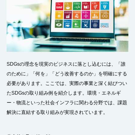
SDGsの理念を現実のビジネスに落とし込むには、「誰
のために」「何を」「どう改善するのか」を明確にする
必要があります。ここでは、実際の事業と深く結びつい
たSDGsの取り組み例を紹介します。環境・エネルギ
ー・物流といった社会インフラに関わる分野では、課題
解決に直結する取り組みが実現されています。