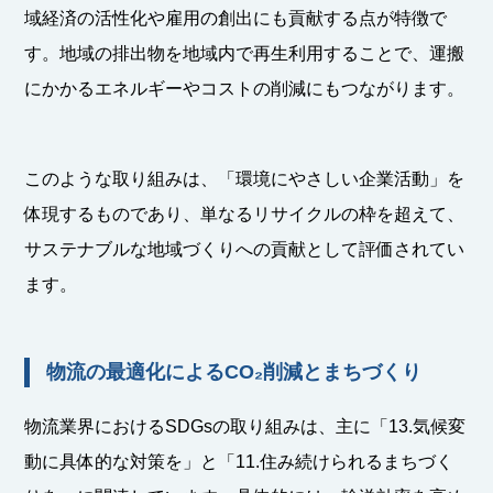
域経済の活性化や雇用の創出にも貢献する点が特徴で
す。地域の排出物を地域内で再生利用することで、運搬
にかかるエネルギーやコストの削減にもつながります。
このような取り組みは、「環境にやさしい企業活動」を
体現するものであり、単なるリサイクルの枠を超えて、
サステナブルな地域づくりへの貢献として評価されてい
ます。
物流の最適化によるCO₂削減とまちづくり
物流業界におけるSDGsの取り組みは、主に「13.気候変
動に具体的な対策を」と「11.住み続けられるまちづく