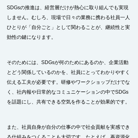
SDGsの推進は、経営層だけが熱心に取り組んでも実現
しません。むしろ、現場で日々の業務に携わる社員一人
ひとりが「自分ごと」として関わることが、継続性と実
効性の鍵になります。
そのためには、SDGsが何のためにあるのか、企業活動
とどう関係しているのかを、社員にとってわかりやすく
伝える工夫が必要です。研修やワークショップだけでな
く、社内報や日常的なコミュニケーションの中でSDGs
を話題にし、共有できる空気を作ることが効果的です。
また、社員自身が自分の仕事の中で社会貢献を実感でき
る仕組みをつくることも大切です。たとえば、再資源化