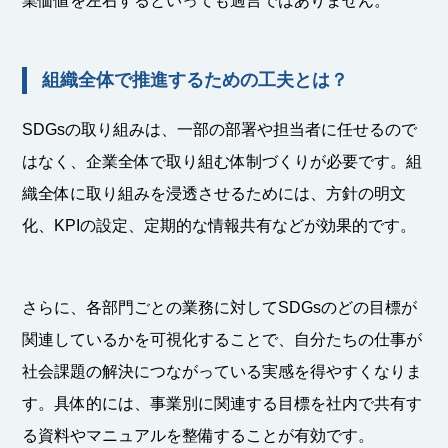
業価値を左右するといっても過言ではありません。
組織全体で推進するための工夫とは？
SDGsの取り組みは、一部の部署や担当者に任せるので
はなく、企業全体で取り組む体制づくりが必要です。組
織全体に取り組みを浸透させるためには、方針の明文
化、KPIの設定、定期的な情報共有などが効果的です。
さらに、各部門ごとの業務に対してSDGsのどの目標が
関連しているかを可視化することで、自分たちの仕事が
社会課題の解決につながっている実感を得やすくなりま
す。具体的には、事業別に関連する目標を社内で共有す
る資料やマニュアルを整備することが有効です。