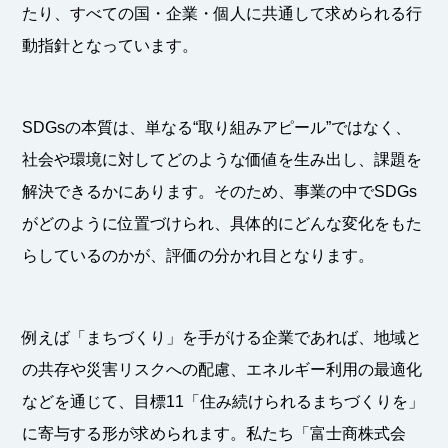
たり、すべての国・企業・個人に共通して求められる行
動指針となっています。
SDGsの本質は、単なる“取り組みアピール”ではなく、
社会や環境に対してどのような価値を生み出し、課題を
解決できるかにあります。そのため、事業の中でSDGs
がどのように位置づけられ、具体的にどんな変化をもた
らしているのかが、評価の分かれ目となります。
例えば「まちづくり」を手がける企業であれば、地域と
の共存や災害リスクへの配慮、エネルギー利用の最適化
などを通じて、目標11「住み続けられるまちづくりを」
に寄与する形が求められます。私たち「富士商株式会