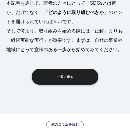
本記事を通じて、読者の方々にとって「SDGsとは何
か」だけでなく、「
どのように取り組むべきか
」のヒン
トを届けられていれば幸いです。
そして何より、取り組みを始める際には「正解」よりも
「継続可能な実行」が重要です。まずは、自社の事業や
地域にとって意味のある一歩から始めてみてください。
一覧に戻る
他のコラムを読む