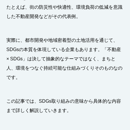
たとえば、街の防災性や快適性、環境負荷の低減を意識
した不動産開発などがその代表例。
実際に、都市開発や地域密着型の土地活用を通じて、
SDGsの本質を体現している企業もあります。「不動産
× SDGs」は決して抽象的なテーマではなく、まちと
人、環境をつなぐ持続可能な仕組みづくりそのものなの
です。
この記事では、SDGs取り組みの意味から具体的な内容
まで詳しく解説していきます。