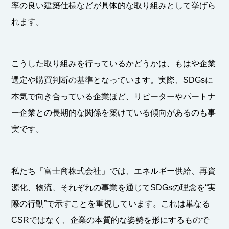
率の良い建築仕様などが具体的な取り組みとして挙げら
れます。
こうした取り組みを行っているかどうかは、もはや企業
選定や購買判断の基準となっています。実際、SDGsに
本気で向き合っている企業ほど、リピーターやパートナ
ー企業との長期的な関係を築けている傾向があるのも事
実です。
私たち「富士商株式会社」では、エネルギー供給、再資
源化、物流、それぞれの事業を通じてSDGsの理念を“実
際の行動”で示すことを重視しています。これは単なる
CSRではなく、企業の本質的な姿勢を形にするもので