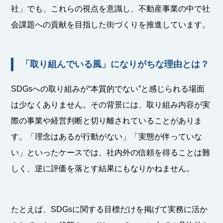
社」でも、これらの視点を意識し、不動産事業の中で社
会課題への貢献を目指した街づくりを推進しています。
「取り組んでいる風」になりがちな理由とは？
SDGsへの取り組みが“本質的でない”と感じられる場面
は少なくありません。その背景には、取り組み内容が実
際の事業や経営判断と切り離されていることがありま
す。「理念はあるが行動がない」「実態が伴っていな
い」といったケースでは、社内外の信頼を得ることは難
しく、逆に評価を落とす結果にもなりかねません。
たとえば、SDGsに関する目標だけを掲げて実務に活か