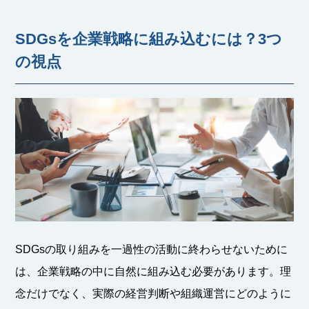
SDGsを企業戦略に組み込むには？3つ
の視点
SDGsの取り組みを一過性の活動に終わらせないために
は、企業戦略の中に自然に組み込む必要があります。理
念だけでなく、実際の経営判断や組織運営にどのように