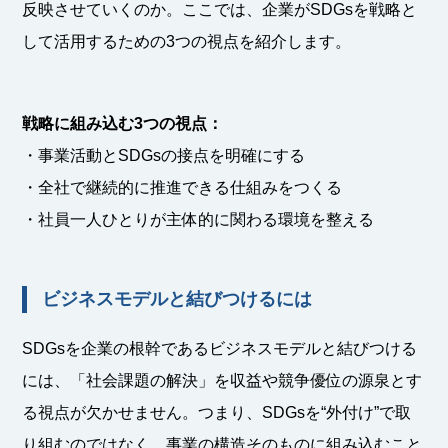
反映させていくのか。ここでは、企業がSDGsを戦略と
して活用するための3つの視点を紹介します。
戦略に組み込む3つの視点：
・事業活動とSDGsの接点を明確にする
・全社で継続的に推進できる仕組みをつくる
・社員一人ひとりが主体的に関わる環境を整える
ビジネスモデルと結びつけるには
SDGsを企業の根幹であるビジネスモデルと結びつける
には、「社会課題の解決」を収益や競争優位の源泉とす
る視点が欠かせません。つまり、SDGsを“外付け”で取
り組むのではなく、事業の構造そのものに組み込むこと