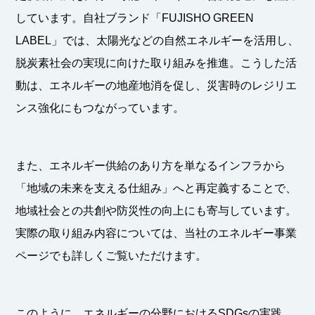
しています。自社ブランド「FUJISHO GREEN
LABEL」では、太陽光などの自然エネルギーを活用し、
脱炭素社会の実現に向けた取り組みを推進。こうした活
動は、エネルギーの地産地消を促し、災害時のレジリエ
ンス強化にもつながっています。
また、エネルギー供給のあり方を単なるインフラから
「地域の未来を支える仕組み」へと再定義することで、
地域社会との共創や防災性の向上にも寄与しています。
実際の取り組み内容については、当社のエネルギー事業
ページでも詳しくご覧いただけます。
このように、エネルギーの分野におけるSDGsの実践