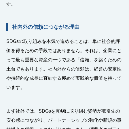
す。
社内外の信頼につながる理由
SDGsの取り組みを本気で進めることは、単に社会的評
価を得るための手段ではありません。それは、企業にと
って最も重要な資産の一つである「信頼」を築くための
土台でもあります。社内外からの信頼は、経営の安定性
や持続的な成長に直結する極めて実践的な価値を持って
います。
まず社外では、SDGsを真剣に取り組む姿勢が取引先の
安心感につながり、パートナーシップの強化や新規の事