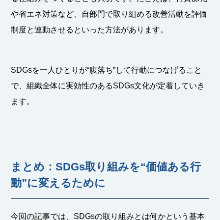
や省エネ対策など、自部門で取り組める改善活動を評価
制度と連動させるといった方法があります。
SDGsを一人ひとりが“腹落ち”して行動につなげること
で、組織全体に実効性のあるSDGs文化が定着していき
ます。
まとめ：SDGs取り組みを“価値ある行
動”に変えるために
今回の記事では、SDGsの取り組みとは何かという基本