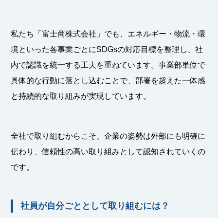
私たち「富士商株式会社」でも、エネルギー・物流・環
境といった各事業ごとにSDGsの対応目標を整理し、社
内で認識を統一する工夫を重ねています。事業部単位で
具体的な行動に落とし込むことで、部署を超えた一体感
と持続的な取り組みが実現しています。
全社で取り組むからこそ、企業の姿勢は外部にも明確に
伝わり、信頼性の高い取り組みとして認知されていくの
です。
社員が自分ごととして取り組むには？