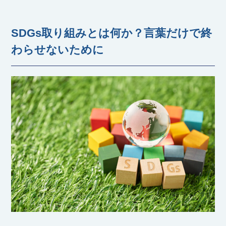
SDGs取り組みとは何か？言葉だけで終
わらせないために