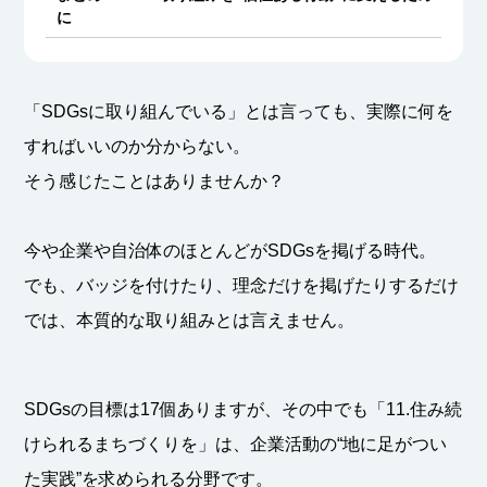
に
「SDGsに取り組んでいる」とは言っても、実際に何を
すればいいのか分からない。
そう感じたことはありませんか？
今や企業や自治体のほとんどがSDGsを掲げる時代。
でも、バッジを付けたり、理念だけを掲げたりするだけ
では、本質的な取り組みとは言えません。
SDGsの目標は17個ありますが、その中でも「11.住み続
けられるまちづくりを」は、企業活動の“地に足がつい
た実践”を求められる分野です。