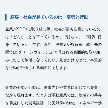
顧客・社会が見ているのは「姿勢と行動」
企業がSDGsに取り組む際、社会が最も注目しているの
は「どんなことを言っているか」ではなく、「実際に何
をしているか」です。近年、消費者や投資家、取引先の
間では“グリーンウォッシュ”と呼ばれる表面的な取り組
みに対して敏感になっており、見せかけではない本質的
な行動が評価される傾向にあります。
企業の姿勢と行動は、事業内容や業界に応じて形を変え
ながら現れます。たとえば不動産業では、地域との共存
を前提にした開発設計、防災対策の強化、エネルギー効