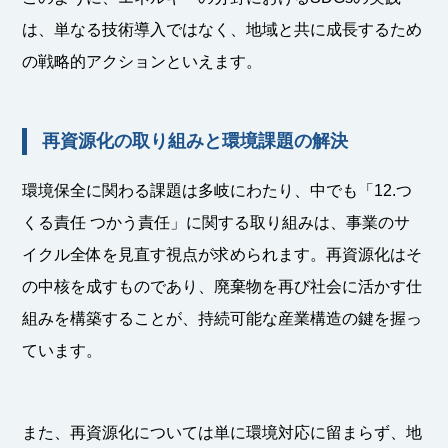
は、単なる技術導入ではなく、地域と共に成長するため
の戦略的アクションといえます。
再資源化の取り組みと環境課題の解決
環境保全に関わる課題は多岐にわたり、中でも「12.つ
くる責任 つかう責任」に関する取り組みは、事業のサ
イクル全体を見直す視点が求められます。再資源化はそ
の中核を成すものであり、廃棄物を再び社会に活かす仕
組みを構築することが、持続可能な産業構造の鍵を握っ
ています。
また、再資源化については単に環境対応に留まらず、地