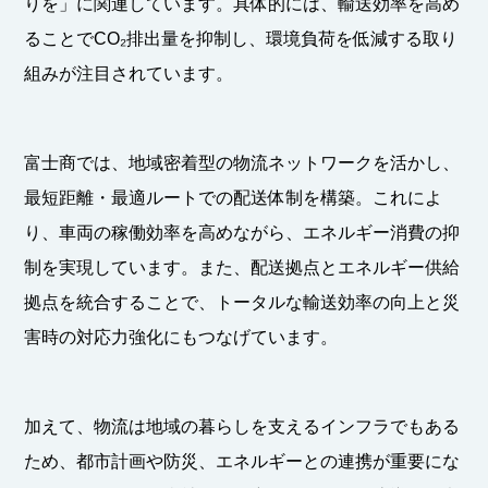
りを」に関連しています。具体的には、輸送効率を高め
ることでCO₂排出量を抑制し、環境負荷を低減する取り
組みが注目されています。
富士商では、地域密着型の物流ネットワークを活かし、
最短距離・最適ルートでの配送体制を構築。これによ
り、車両の稼働効率を高めながら、エネルギー消費の抑
制を実現しています。また、配送拠点とエネルギー供給
拠点を統合することで、トータルな輸送効率の向上と災
害時の対応力強化にもつなげています。
加えて、物流は地域の暮らしを支えるインフラでもある
ため、都市計画や防災、エネルギーとの連携が重要にな