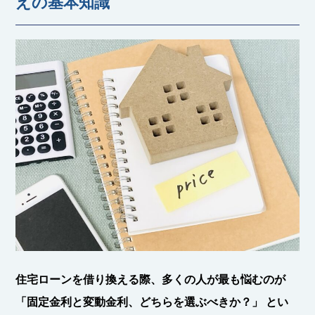
えの基本知識
住宅ローンを借り換える際、多くの人が最も悩むのが
「固定金利と変動金利、どちらを選ぶべきか？」 とい