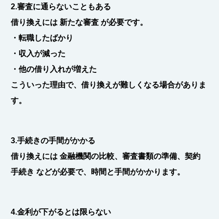
2.審査に通らないこともある
借り換えには
新たな審査
が必要です。
・転職したばかり
・収入が減った
・他の借り入れが増えた
こういった理由で、借り換えが難しくなる場合がありま
す。
3.手続きの手間がかかる
借り換えには
金融機関の比較、審査書類の準備、契約
手続き
などが必要で、時間と手間がかかります。
4.金利が下がるとは限らない