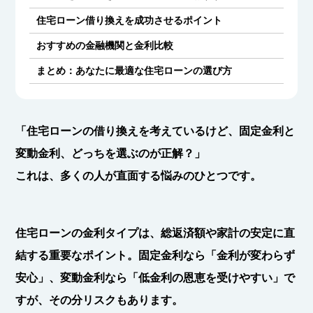
住宅ローン借り換えを成功させるポイント
おすすめの金融機関と金利比較
まとめ：あなたに最適な住宅ローンの選び方
「住宅ローンの借り換えを考えているけど、固定金利と
変動金利、どっちを選ぶのが正解？」
これは、多くの人が直面する悩みのひとつです。
住宅ローンの金利タイプは、総返済額や家計の安定に直
結する重要なポイント。固定金利なら「金利が変わらず
安心」、変動金利なら「低金利の恩恵を受けやすい」で
すが、その分リスクもあります。