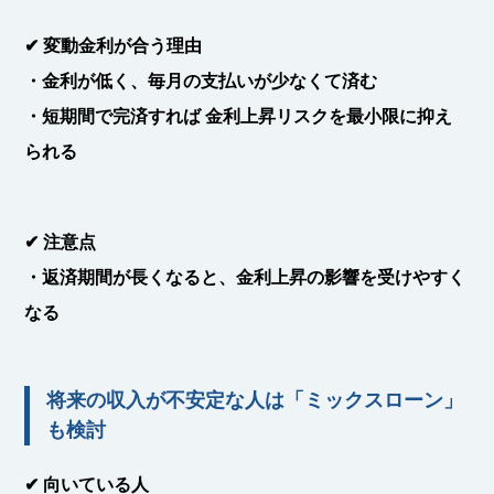
✔
変動金利が合う理由
・
金利が低く、毎月の支払いが少なくて済む
・短期間で完済すれば
金利上昇リスクを最小限に抑え
られる
✔
注意点
・返済期間が長くなると、
金利上昇の影響を受けやすく
なる
将来の収入が不安定な人は「ミックスローン」
も検討
✔
向いている人