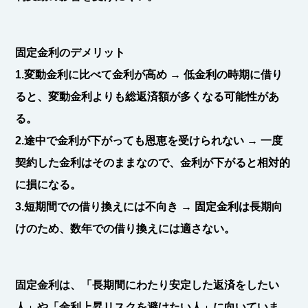
固定金利のデメリット
1.変動金利に比べて金利が高め
→ 低金利の時期に借り
ると、変動金利よりも総返済額が多くなる可能性があ
る。
2.途中で金利が下がっても恩恵を受けられない
→ 一度
契約した金利はそのままなので、金利が下がると相対的
に損になる。
3.短期間での借り換えには不向き
→ 固定金利は長期向
けのため、数年での借り換えには適さない。
固定金利は、「長期間にわたり安定した返済をしたい
人」や「金利上昇リスクを避けたい人」に向いていま