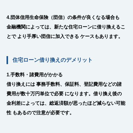
4.団体信用生命保険（団信）の条件が良くなる場合も
金融機関によっては、新たな住宅ローンに借り換えるこ
とで
より手厚い団信に加入できる
ケースもあります。
住宅ローン借り換えのデメリット
1.手数料・諸費用がかかる
借り換えには
事務手数料、保証料、登記費用などの諸
費用が数十万円単位で必要
になります。借り換え後の
金利差によっては、
総返済額が思ったほど減らない可能
性
もあるので注意が必要です。