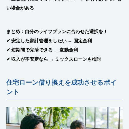
い場合がある
まとめ：自分のライフプランに合わせた選択を！
✔ 安定した家計管理をしたい → 固定金利
✔ 短期間で完済できる → 変動金利
✔ 収入が不安定なら → ミックスローンも検討
住宅ローン借り換えを成功させるポイ
ント