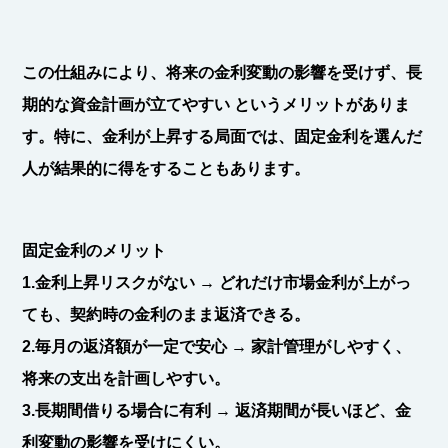
この仕組みにより、将来の金利変動の影響を受けず、
長
期的な資金計画が立てやすい
というメリットがありま
す。特に、金利が上昇する局面では、固定金利を選んだ
人が結果的に得をすることもあります。
固定金利のメリット
1.金利上昇リスクがない
→ どれだけ市場金利が上がっ
ても、契約時の金利のまま返済できる。
2.毎月の返済額が一定で安心
→ 家計管理がしやすく、
将来の支出を計画しやすい。
3.長期間借りる場合に有利
→ 返済期間が長いほど、金
利変動の影響を受けにくい。