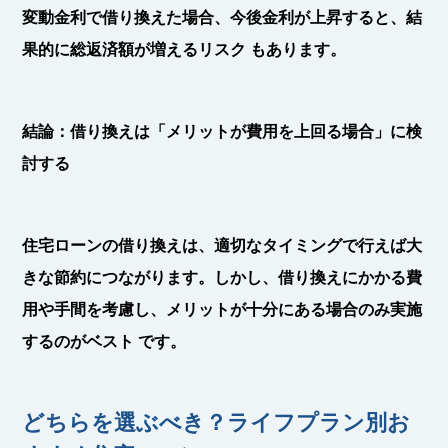
変動金利で借り換えた場合、今後金利が上昇すると、
結
果的に総返済額が増えるリスク
もあります。
結論：借り換えは「メリットが費用を上回る場合」に検
討する
住宅ローンの借り換えは、適切なタイミングで行えば
大
きな節約につながります
。しかし、借り換えにかかる費
用や手間を考慮し、
メリットが十分にある場合のみ実施
するのがベスト
です。
どちらを選ぶべき？ライフプラン別お