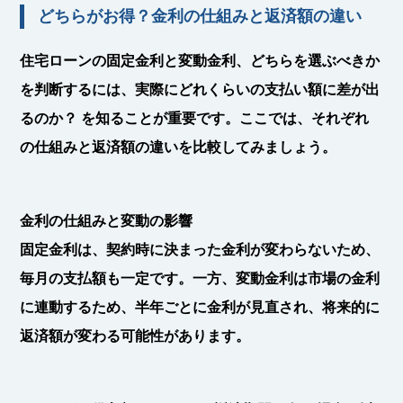
どちらがお得？金利の仕組みと返済額の違い
住宅ローンの固定金利と変動金利、どちらを選ぶべきか
を判断するには、実際にどれくらいの支払い額に差が出
るのか？ を知ることが重要です。ここでは、それぞれ
の仕組みと返済額の違いを比較してみましょう。
金利の仕組みと変動の影響
固定金利は、契約時に決まった金利が変わらないため、
毎月の支払額も一定です。一方、変動金利は市場の金利
に連動するため、半年ごとに金利が見直され、将来的に
返済額が変わる可能性があります。