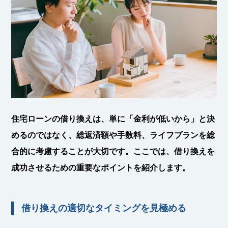
住宅ローンの借り換えは、単に「金利が低いから」と決
めるのではなく、
総返済額や手数料、ライフプランを総
合的に考慮することが大切
です。ここでは、借り換えを
成功させるための重要なポイントを紹介します。
借り換えの適切なタイミングを見極める