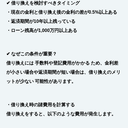
✔
借り換えを検討すべきタイミング
・
現在の金利と借り換え後の金利の差が0.5%以上ある
・返済期間が10年以上残っている
・
ローン残高が1,000万円以上ある
✔
なぜこの条件が重要？
借り換えには
手数料や登記費用がかかる
ため、
金利差
が小さい場合や返済期間が短い場合は、借り換えのメリ
ットが少ない
可能性があります。
・借り換え時の諸費用を計算する
借り換えをすると、以下のような費用が発生します。