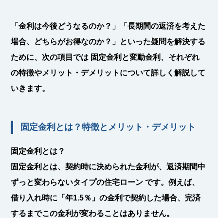
「金利は今後どうなるのか？」「長期間の返済を考えた
場合、どちらがお得なのか？」といった疑問を解決する
ために、次の項目では 固定金利と変動金利、それぞれ
の特徴やメリット・デメリットについて詳しく解説して
いきます。
固定金利とは？特徴とメリット・デメリット
固定金利とは？
固定金利とは、
契約時に決められた金利が、返済期間中
ずっと変わらないタイプの住宅ローン
です。例えば、
借り入れ時に「年1.5％」の金利で契約した場合、完済
するまでこの金利が変わることはありません。