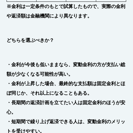
※金利は一定条件のもとで試算したもので、実際の金利
や返済額は金融機関により異なります。
どちらを選ぶべきか？
・金利が今後も低いままなら、変動金利の方が支払い総
額が少なくなる可能性が高い。
・金利が上昇した場合、最終的な支払額は固定金利とほ
ぼ同じか、それ以上になることもある。
・長期間の返済計画を立てたい人は固定金利のほうが安
心。
・短期間で繰り上げ返済できる人は、変動金利のメリッ
トを受けやすい。