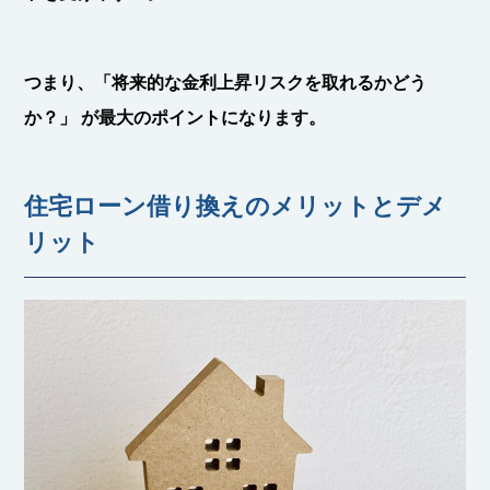
つまり、
「将来的な金利上昇リスクを取れるかどう
か？」
が最大のポイントになります。
住宅ローン借り換えのメリットとデメ
リット