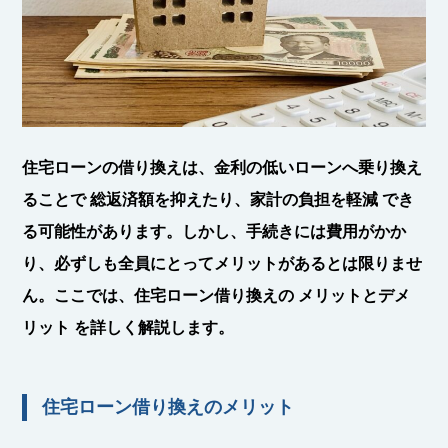
住宅ローンの借り換えは、金利の低いローンへ乗り換え
ることで
総返済額を抑えたり、家計の負担を軽減
でき
る可能性があります。しかし、手続きには費用がかか
り、必ずしも全員にとってメリットがあるとは限りませ
ん。ここでは、住宅ローン借り換えの
メリットとデメ
リット
を詳しく解説します。
住宅ローン借り換えのメリット