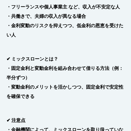
・
フリーランスや個人事業主
など、収入が不安定な人
・
共働きで、夫婦の収入が異なる場合
・
金利変動のリスクを抑えつつ、低金利の恩恵を受けた
い人
✔
ミックスローンとは？
・固定金利と変動金利を組み合わせて借りる方法
（例：
半分ずつ）
・変動金利のメリットを活かしつつ、固定金利で安定性
を確保できる
✔
注意点
・金融機関によって、ミックスローンを取り扱っていな