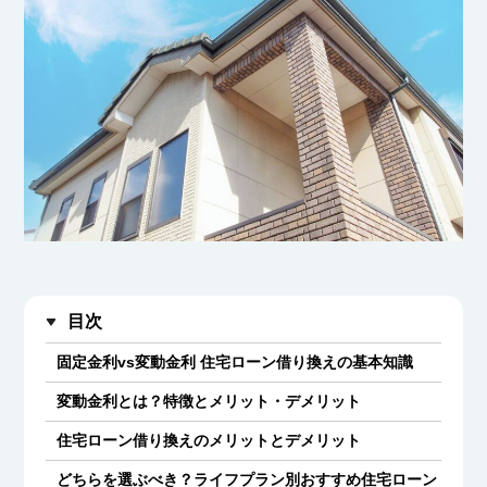
目次
固定金利vs変動金利 住宅ローン借り換えの基本知識
変動金利とは？特徴とメリット・デメリット
住宅ローン借り換えのメリットとデメリット
どちらを選ぶべき？ライフプラン別おすすめ住宅ローン