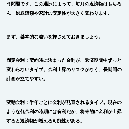
う問題です。この選択によって、毎月の返済額はもちろ
ん、総返済額や家計の安定性が大きく変わります。
まず、基本的な違いを押さえておきましょう。
固定金利
：契約時に決まった金利が、返済期間中ずっと
変わらないタイプ。金利上昇のリスクがなく、長期間の
計画が立てやすい。
変動金利
：半年ごとに金利が見直されるタイプ。現在の
ような低金利の時期には有利だが、将来的に金利が上昇
すると返済額が増える可能性がある。