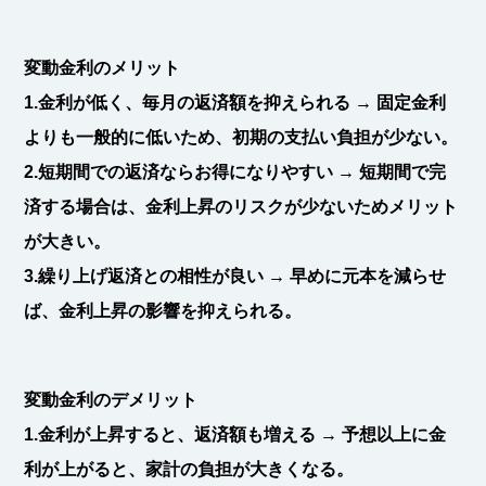
変動金利のメリット
1.金利が低く、毎月の返済額を抑えられる
→ 固定金利
よりも一般的に低いため、初期の支払い負担が少ない。
2.短期間での返済ならお得になりやすい
→ 短期間で完
済する場合は、金利上昇のリスクが少ないためメリット
が大きい。
3.繰り上げ返済との相性が良い
→ 早めに元本を減らせ
ば、金利上昇の影響を抑えられる。
変動金利のデメリット
1.金利が上昇すると、返済額も増える
→ 予想以上に金
利が上がると、家計の負担が大きくなる。