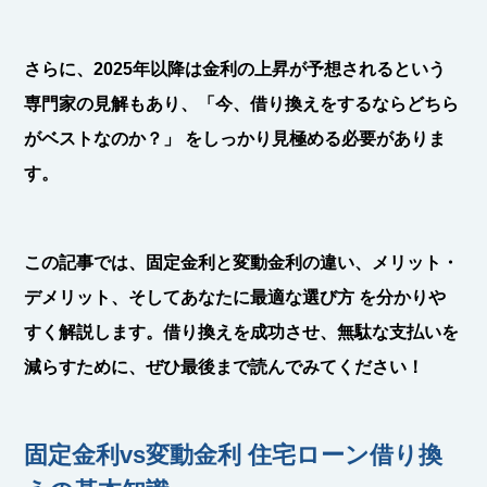
さらに、2025年以降は金利の上昇が予想されるという
専門家の見解もあり、「今、借り換えをするならどちら
がベストなのか？」 をしっかり見極める必要がありま
す。
この記事では、固定金利と変動金利の違い、メリット・
デメリット、そしてあなたに最適な選び方 を分かりや
すく解説します。借り換えを成功させ、無駄な支払いを
減らすために、ぜひ最後まで読んでみてください！
固定金利vs変動金利 住宅ローン借り換