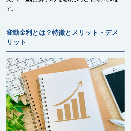
す。
変動金利とは？特徴とメリット・デメ
リット