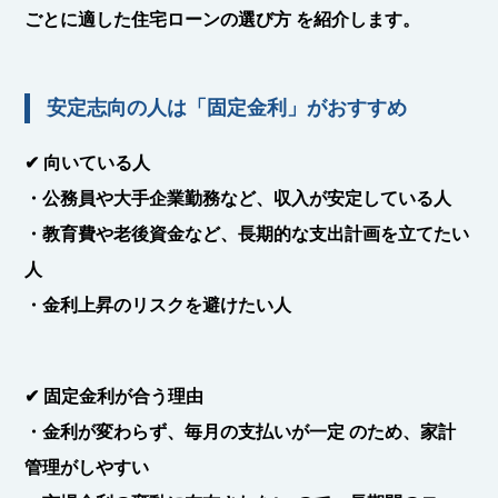
ごとに適した住宅ローンの選び方
を紹介します。
安定志向の人は「固定金利」がおすすめ
✔
向いている人
・公務員や大手企業勤務など、
収入が安定している人
・教育費や老後資金など、
長期的な支出計画を立てたい
人
・
金利上昇のリスクを避けたい人
✔
固定金利が合う理由
・金利が変わらず、毎月の支払いが一定
のため、家計
管理がしやすい