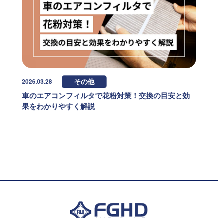
2026.03.28
その他
車のエアコンフィルタで花粉対策！交換の目安と効
果をわかりやすく解説