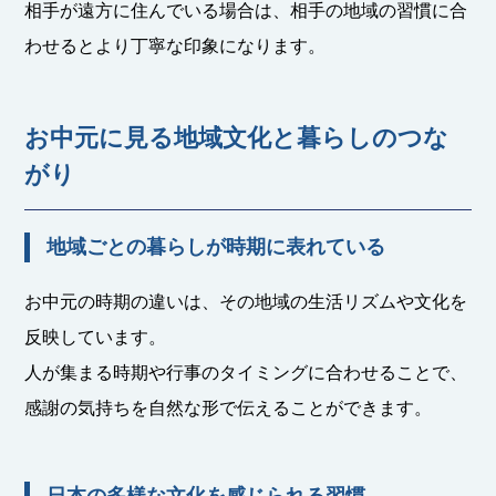
相手が遠方に住んでいる場合は、相手の地域の習慣に合
わせるとより丁寧な印象になります。
お中元に見る地域文化と暮らしのつな
がり
地域ごとの暮らしが時期に表れている
お中元の時期の違いは、その地域の生活リズムや文化を
反映しています。
人が集まる時期や行事のタイミングに合わせることで、
感謝の気持ちを自然な形で伝えることができます。