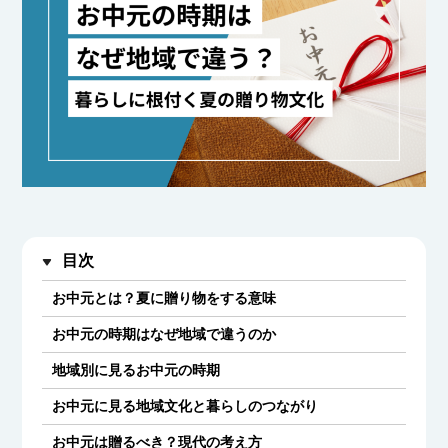
目次
お中元とは？夏に贈り物をする意味
お中元の時期はなぜ地域で違うのか
地域別に見るお中元の時期
お中元に見る地域文化と暮らしのつながり
お中元は贈るべき？現代の考え方