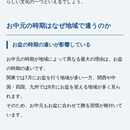
らしい文化の一つといえるでしょう。
お中元の時期はなぜ地域で違うのか
お盆の時期の違いが影響している
お中元の時期が地域によって異なる最大の理由は、お盆
の時期の違いです。
関東では7月にお盆を行う地域が多い一方、関西や中
国・四国、九州では8月にお盆を迎える地域が多く見ら
れます。
そのため、お中元もお盆に合わせて贈る習慣が根付いて
います。