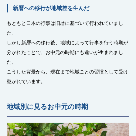
新暦への移行が地域差を生んだ
もともと日本の行事は旧暦に基づいて行われていまし
た。
しかし新暦への移行後、地域によって行事を行う時期が
分かれたことで、お中元の時期にも違いが生まれまし
た。
こうした背景から、現在まで地域ごとの習慣として受け
継がれています。
地域別に見るお中元の時期