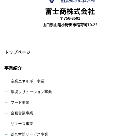
〒756-8501
山口県山陽小野田市稲荷町10-23
トップページ
事業紹介
産業エネルギー事業
環境ソリューション事業
フード事業
企画営業事業
リユース事業
総合空間サービス事業