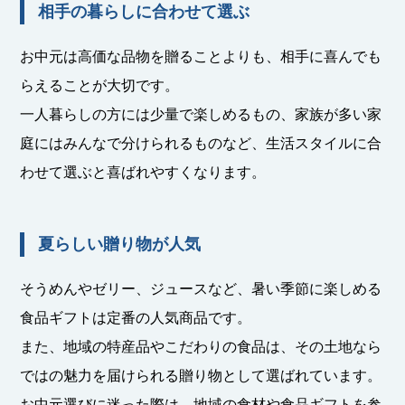
相手の暮らしに合わせて選ぶ
お中元は高価な品物を贈ることよりも、相手に喜んでも
らえることが大切です。
一人暮らしの方には少量で楽しめるもの、家族が多い家
庭にはみんなで分けられるものなど、生活スタイルに合
わせて選ぶと喜ばれやすくなります。
夏らしい贈り物が人気
そうめんやゼリー、ジュースなど、暑い季節に楽しめる
食品ギフトは定番の人気商品です。
また、地域の特産品やこだわりの食品は、その土地なら
ではの魅力を届けられる贈り物として選ばれています。
お中元選びに迷った際は、地域の食材や食品ギフトを参