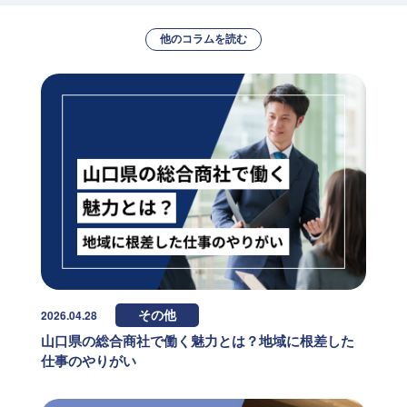
他のコラムを読む
2026.04.28
その他
山口県の総合商社で働く魅力とは？地域に根差した
仕事のやりがい