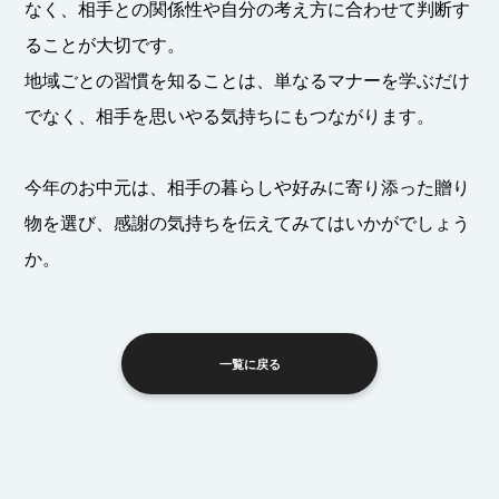
なく、相手との関係性や自分の考え方に合わせて判断す
ることが大切です。
地域ごとの習慣を知ることは、単なるマナーを学ぶだけ
でなく、相手を思いやる気持ちにもつながります。
今年のお中元は、相手の暮らしや好みに寄り添った贈り
物を選び、感謝の気持ちを伝えてみてはいかがでしょう
か。
一覧に戻る