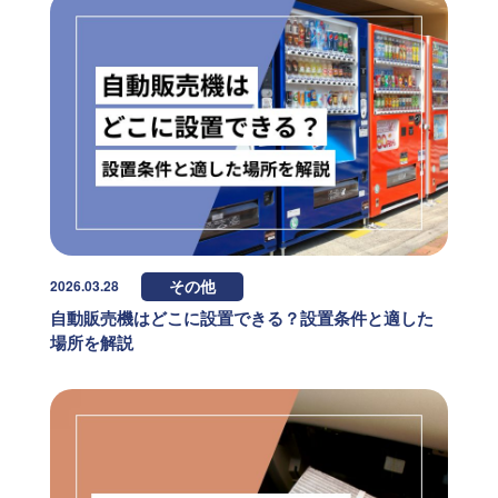
2026.03.28
その他
自動販売機はどこに設置できる？設置条件と適した
場所を解説