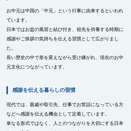
お中元は中国の「中元」という行事に由来するといわれ
ています。
日本ではお盆の風習と結び付き、祖先を供養する時期に
感謝やご挨拶の気持ちを伝える習慣として広がりまし
た。
長い歴史の中で形を変えながら受け継がれ、現在のお中
元文化につながっています。
感謝を伝える暮らしの習慣
現代では、親戚や取引先、仕事でお世話になっている方
などへ感謝を伝える機会として定着しています。
単なる形式ではなく、人とのつながりを大切にする日本