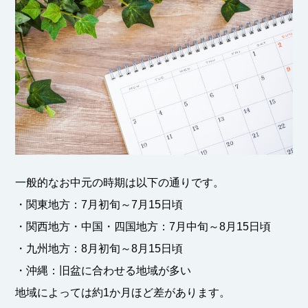
一般的なお中元の時期は以下の通りです。
・関東地方：7月初旬～7月15日頃
・関西地方・中国・四国地方：7月中旬～8月15日頃
・九州地方：8月初旬～8月15日頃
・沖縄：旧盆に合わせる地域が多い
地域によっては約1か月ほど差があります。