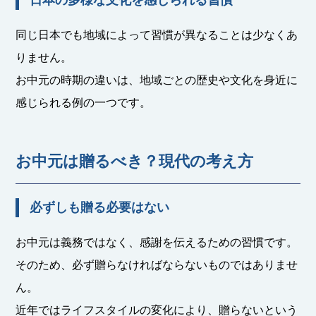
日本の多様な文化を感じられる習慣
同じ日本でも地域によって習慣が異なることは少なくあ
りません。
お中元の時期の違いは、地域ごとの歴史や文化を身近に
感じられる例の一つです。
お中元は贈るべき？現代の考え方
必ずしも贈る必要はない
お中元は義務ではなく、感謝を伝えるための習慣です。
そのため、必ず贈らなければならないものではありませ
ん。
近年ではライフスタイルの変化により、贈らないという