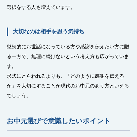
選択をする人も増えています。
大切なのは相手を思う気持ち
継続的にお世話になっている方や感謝を伝えたい方に贈
る一方で、無理に続けないという考え方も広がっていま
す。
形式にとらわれるよりも、「どのように感謝を伝える
か」を大切にすることが現代のお中元のあり方といえる
でしょう。
お中元選びで意識したいポイント