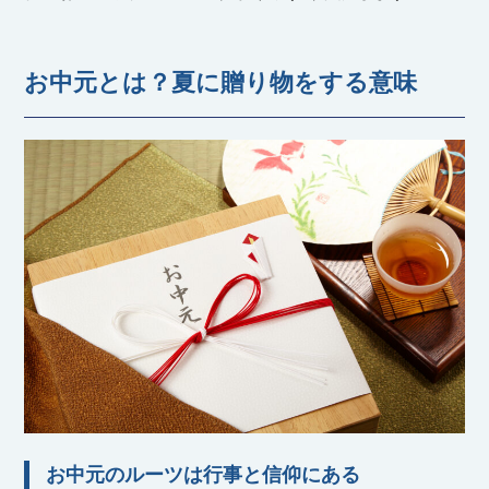
お中元とは？夏に贈り物をする意味
お中元のルーツは行事と信仰にある