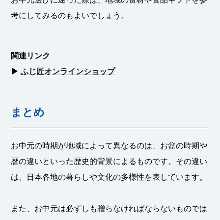
考にしてみるのもよいでしょう。
関連リンク
▶︎
ふじ匠オンラインショップ
まとめ
お中元の時期が地域によって異なるのは、お盆の時期や
暦の違いといった歴史的背景によるものです。その違い
は、日本各地の暮らしや文化の多様性を表しています。
また、お中元は必ずしも贈らなければならないものでは