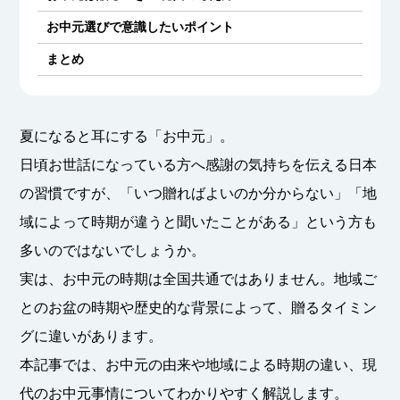
お中元選びで意識したいポイント
まとめ
夏になると耳にする「お中元」。
日頃お世話になっている方へ感謝の気持ちを伝える日本
の習慣ですが、「いつ贈ればよいのか分からない」「地
域によって時期が違うと聞いたことがある」という方も
多いのではないでしょうか。
実は、お中元の時期は全国共通ではありません。地域ご
とのお盆の時期や歴史的な背景によって、贈るタイミン
グに違いがあります。
本記事では、お中元の由来や地域による時期の違い、現
代のお中元事情についてわかりやすく解説します。