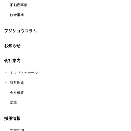
不動産事業
飲食事業
フジショウコラム
お知らせ
会社案内
トップメッセージ
経営理念
会社概要
沿革
採用情報
新卒採用