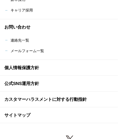
キャリア採用
お問い合わせ
連絡先一覧
メールフォーム一覧
個人情報保護方針
公式SNS運用方針
カスタマーハラスメント
に対する行動指針
サイトマップ