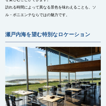
訪れる時間によって異なる景色を味わえることも、ソ
ル・ポニエンテならではの魅力です。
瀬戸内海を望む特別なロケーション