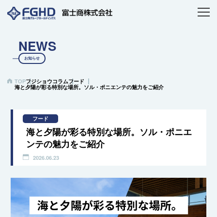
NEWS
お知らせ
TOP
フジショウコラム
フード
海と夕陽が彩る特別な場所。ソル・ポニエンテの魅力をご紹介
フード
海と夕陽が彩る特別な場所。ソル・ポニエ
ンテの魅力をご紹介
2026.06.23