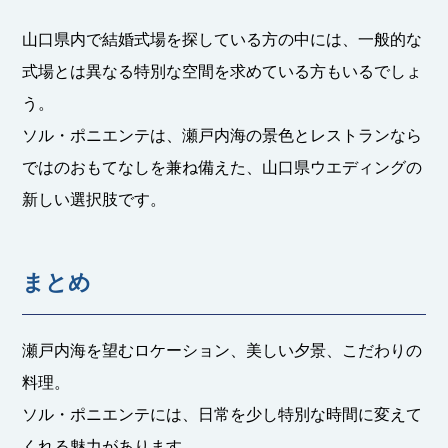
山口県内で結婚式場を探している方の中には、一般的な
式場とは異なる特別な空間を求めている方もいるでしょ
う。
ソル・ポニエンテは、瀬戸内海の景色とレストランなら
ではのおもてなしを兼ね備えた、山口県ウエディングの
新しい選択肢です。
まとめ
瀬戸内海を望むロケーション、美しい夕景、こだわりの
料理。
ソル・ポニエンテには、日常を少し特別な時間に変えて
くれる魅力があります。