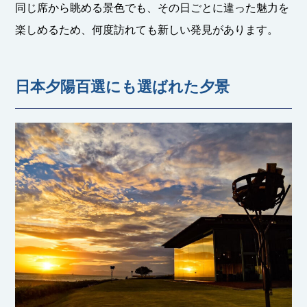
同じ席から眺める景色でも、その日ごとに違った魅力を
楽しめるため、何度訪れても新しい発見があります。
日本夕陽百選にも選ばれた夕景