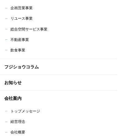
企画営業事業
リユース事業
総合空間サービス事業
不動産事業
飲食事業
フジショウコラム
お知らせ
会社案内
トップメッセージ
経営理念
会社概要