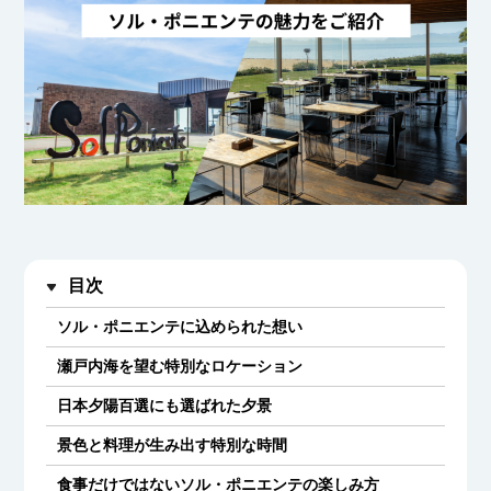
目次
ソル・ポニエンテに込められた想い
瀬戸内海を望む特別なロケーション
日本夕陽百選にも選ばれた夕景
景色と料理が生み出す特別な時間
食事だけではないソル・ポニエンテの楽しみ方