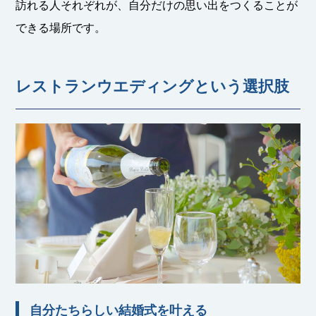
訪れる人それぞれが、自分だけの思い出をつくることが
できる場所です。
レストランウエディングという選択肢
自分たちらしい結婚式を叶える