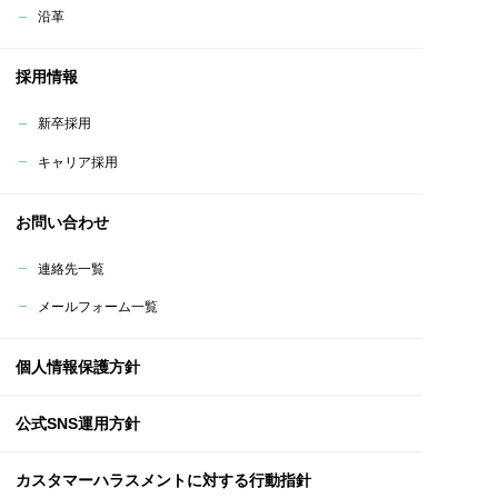
沿革
採用情報
新卒採用
キャリア採用
お問い合わせ
連絡先一覧
メールフォーム一覧
個人情報保護方針
公式SNS運用方針
カスタマーハラスメント
に対する行動指針