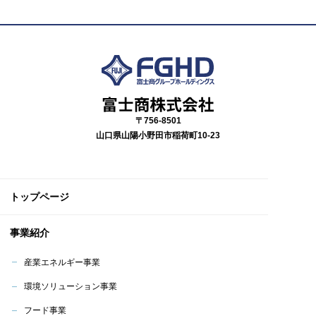
〒756-8501
山口県山陽小野田市稲荷町10-23
トップページ
事業紹介
産業エネルギー事業
環境ソリューション事業
フード事業