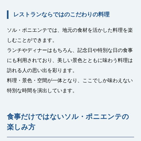
レストランならではのこだわりの料理
ソル・ポニエンテでは、地元の食材を活かした料理を楽
しむことができます。
ランチやディナーはもちろん、記念日や特別な日の食事
にも利用されており、美しい景色とともに味わう料理は
訪れる人の思い出を彩ります。
料理・景色・空間が一体となり、ここでしか味わえない
特別な時間を演出しています。
食事だけではないソル・ポニエンテの
楽しみ方