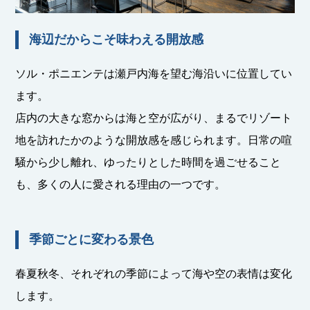
海辺だからこそ味わえる開放感
ソル・ポニエンテは瀬戸内海を望む海沿いに位置してい
ます。
店内の大きな窓からは海と空が広がり、まるでリゾート
地を訪れたかのような開放感を感じられます。日常の喧
騒から少し離れ、ゆったりとした時間を過ごせること
も、多くの人に愛される理由の一つです。
季節ごとに変わる景色
春夏秋冬、それぞれの季節によって海や空の表情は変化
します。