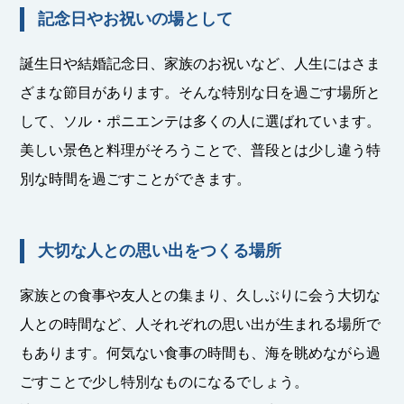
記念日やお祝いの場として
誕生日や結婚記念日、家族のお祝いなど、人生にはさま
ざまな節目があります。そんな特別な日を過ごす場所と
して、ソル・ポニエンテは多くの人に選ばれています。
美しい景色と料理がそろうことで、普段とは少し違う特
別な時間を過ごすことができます。
大切な人との思い出をつくる場所
家族との食事や友人との集まり、久しぶりに会う大切な
人との時間など、人それぞれの思い出が生まれる場所で
もあります。何気ない食事の時間も、海を眺めながら過
ごすことで少し特別なものになるでしょう。