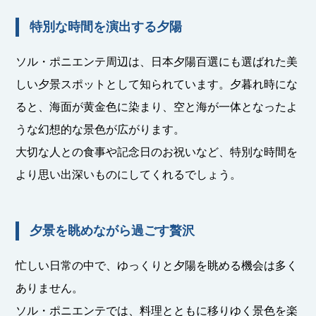
特別な時間を演出する夕陽
ソル・ポニエンテ周辺は、日本夕陽百選にも選ばれた美
しい夕景スポットとして知られています。夕暮れ時にな
ると、海面が黄金色に染まり、空と海が一体となったよ
うな幻想的な景色が広がります。
大切な人との食事や記念日のお祝いなど、特別な時間を
より思い出深いものにしてくれるでしょう。
夕景を眺めながら過ごす贅沢
忙しい日常の中で、ゆっくりと夕陽を眺める機会は多く
ありません。
ソル・ポニエンテでは、料理とともに移りゆく景色を楽