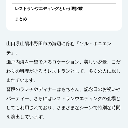
レストランウエディングという選択肢
まとめ
山口県山陽小野田市の海辺に佇む「ソル・ポニエン
テ」。
瀬戸内海を一望できるロケーション、美しい夕景、こだ
わりの料理がそろうレストランとして、多くの人に親し
まれています。
普段のランチやディナーはもちろん、記念日のお祝いや
パーティー、さらにはレストランウエディングの会場と
しても利用されており、さまざまなシーンで特別な時間
を演出しています。