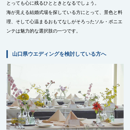
とっても心に残るひとときとなるでしょう。
海が見える結婚式場を探している方にとって、景色と料
理、そして心温まるおもてなしがそろったソル・ポニエ
ンテは魅力的な選択肢の一つです。
山口県ウエディングを検討している方へ