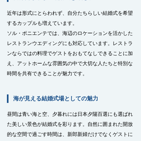
近年は形式にとらわれず、自分たちらしい結婚式を希望
するカップルも増えています。
ソル・ポニエンテでは、海辺のロケーションを活かした
レストランウエディングにも対応しています。レストラ
ンならではの料理でゲストをおもてなしできることに加
え、アットホームな雰囲気の中で大切な人たちと特別な
時間を共有できることが魅力です。
海が見える結婚式場としての魅力
昼間は青い海と空、夕暮れには日本夕陽百選にも選ばれ
た美しい景色が結婚式を彩ります。自然に囲まれた開放
的な空間で過ごす時間は、新郎新婦だけでなくゲストに