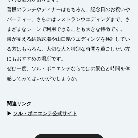
普段のランチやディナーはもちろん、記念日のお祝いや
パーティー、さらにはレストランウエディングまで、さ
まざまなシーンで利用できることも大きな特徴です。
海が見える結婚式場や山口県ウエディングを検討してい
る方はもちろん、大切な人と特別な時間を過ごしたい方
にもおすすめの場所です。
ぜひ一度、ソル・ポニエンテならではの景色と時間を体
感してみてはいかがでしょうか。
関連リンク
▶︎
ソル・ポニエンテ公式サイト