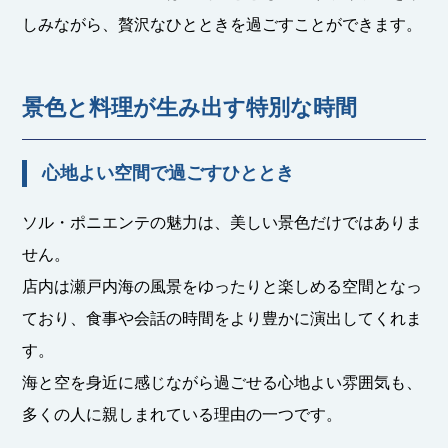
しみながら、贅沢なひとときを過ごすことができます。
景色と料理が生み出す特別な時間
心地よい空間で過ごすひととき
ソル・ポニエンテの魅力は、美しい景色だけではありま
せん。
店内は瀬戸内海の風景をゆったりと楽しめる空間となっ
ており、食事や会話の時間をより豊かに演出してくれま
す。
海と空を身近に感じながら過ごせる心地よい雰囲気も、
多くの人に親しまれている理由の一つです。