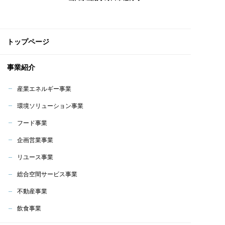
トップページ
事業紹介
産業エネルギー事業
環境ソリューション事業
フード事業
企画営業事業
リユース事業
総合空間サービス事業
不動産事業
飲食事業