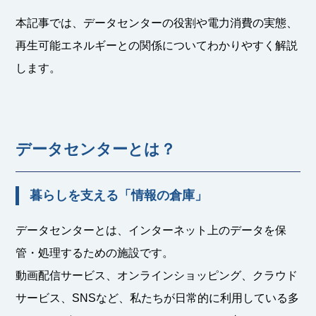
本記事では、データセンターの役割や電力消費の実態、
再生可能エネルギーとの関係についてわかりやすく解説
します。
データセンターとは？
暮らしを支える「情報の倉庫」
データセンターとは、インターネット上のデータを保
管・処理するための施設です。
動画配信サービス、オンラインショッピング、クラウド
サービス、SNSなど、私たちが日常的に利用している多