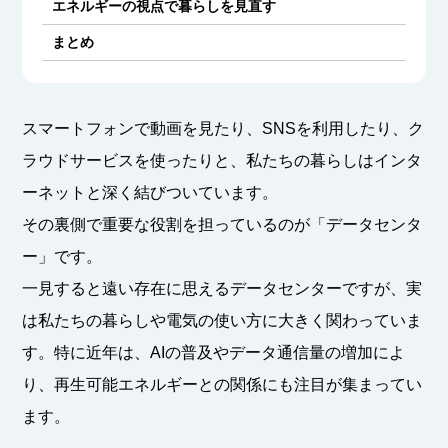
エネルギーの視点で暮らしを見直す
まとめ
スマートフォンで動画を見たり、SNSを利用したり、ク
ラウドサービスを使ったりと、私たちの暮らしはインタ
ーネットと深く結びついています。
その裏側で重要な役割を担っているのが「データセンタ
ー」です。
一見すると遠い存在に思えるデータセンターですが、実
は私たちの暮らしや電気の使い方に大きく関わっていま
す。特に近年は、AIの普及やデータ通信量の増加によ
り、再生可能エネルギーとの関係にも注目が集まってい
ます。