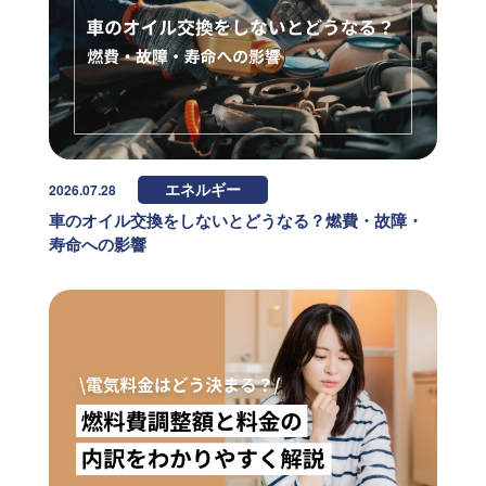
2026.07.28
エネルギー
車のオイル交換をしないとどうなる？燃費・故障・
寿命への影響