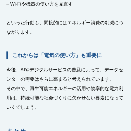
– Wi-Fiや機器の使い方を見直す
といった行動も、間接的にはエネルギー消費の削減につ
ながります。
これからは「電気の使い方」も重要に
今後、AIやデジタルサービスの普及によって、データセ
ンターの需要はさらに高まると考えられています。
その中で、再生可能エネルギーの活用や効率的な電力利
用は、持続可能な社会づくりに欠かせない要素になって
いくでしょう。