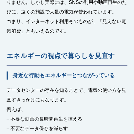
りません。しかし実際には、SNSの利用や動画再生のた
びに、遠くの施設で大量の電気が使われています。
つまり、インターネット利用そのものが、「見えない電
気消費」ともいえるのです。
エネルギーの視点で暮らしを見直す
身近な行動もエネルギーとつながっている
データセンターの存在を知ることで、電気の使い方を見
直すきっかけにもなります。
例えば、
– 不要な動画の長時間再生を控える
– 不要なデータ保存を減らす