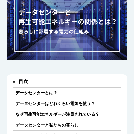
目次
データセンターとは？
データセンターはどれくらい電気を使う？
なぜ再生可能エネルギーが注目されている？
データセンターと私たちの暮らし