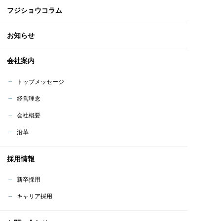
フジショウコラム
お知らせ
会社案内
トップメッセージ
経営理念
会社概要
沿革
採用情報
新卒採用
キャリア採用