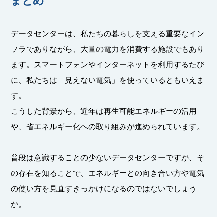
まとめ
データセンターは、私たちの暮らしを支える重要なイン
フラでありながら、大量の電力を消費する施設でもあり
ます。スマートフォンやインターネットを利用するたび
に、私たちは「見えない電気」を使っているともいえま
す。
こうした背景から、近年は再生可能エネルギーの活用
や、省エネルギー化への取り組みが進められています。
普段は意識することの少ないデータセンターですが、そ
の存在を知ることで、エネルギーとの向き合い方や電気
の使い方を見直すきっかけになるのではないでしょう
か。