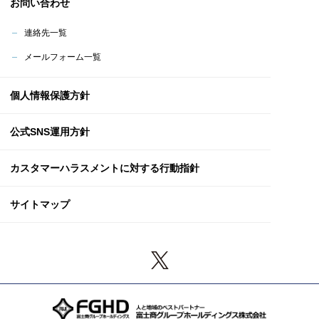
お問い合わせ
連絡先一覧
メールフォーム一覧
個人情報保護方針
公式SNS運用方針
カスタマーハラスメント
に対する行動指針
サイトマップ