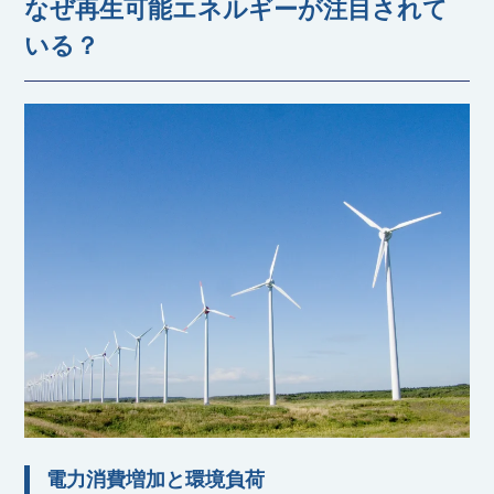
なぜ再生可能エネルギーが注目されて
いる？
電力消費増加と環境負荷