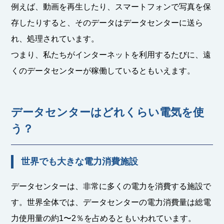
例えば、動画を再生したり、スマートフォンで写真を保
存したりすると、そのデータはデータセンターに送ら
れ、処理されています。
つまり、私たちがインターネットを利用するたびに、遠
くのデータセンターが稼働しているともいえます。
データセンターはどれくらい電気を使
う？
世界でも大きな電力消費施設
データセンターは、非常に多くの電力を消費する施設で
す。世界全体では、データセンターの電力消費量は総電
力使用量の約1〜2％を占めるともいわれています。