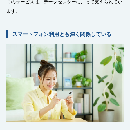
くのサービスは、データセンターによって支えられてい
ます。
スマートフォン利用とも深く関係している