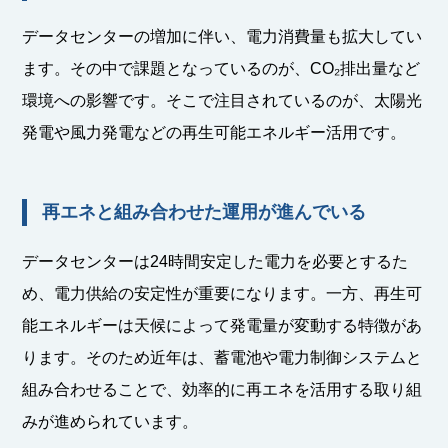
データセンターの増加に伴い、電力消費量も拡大してい
ます。その中で課題となっているのが、CO₂排出量など
環境への影響です。そこで注目されているのが、太陽光
発電や風力発電などの再生可能エネルギー活用です。
再エネと組み合わせた運用が進んでいる
データセンターは24時間安定した電力を必要とするた
め、電力供給の安定性が重要になります。一方、再生可
能エネルギーは天候によって発電量が変動する特徴があ
ります。そのため近年は、蓄電池や電力制御システムと
組み合わせることで、効率的に再エネを活用する取り組
みが進められています。