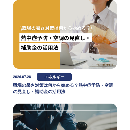
2026.07.28
エネルギー
職場の暑さ対策は何から始める？熱中症予防・空調
の見直し・補助金の活用法