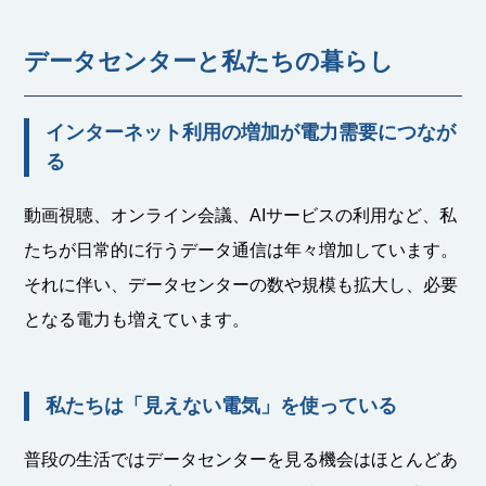
データセンターと私たちの暮らし
インターネット利用の増加が電力需要につなが
る
動画視聴、オンライン会議、AIサービスの利用など、私
たちが日常的に行うデータ通信は年々増加しています。
それに伴い、データセンターの数や規模も拡大し、必要
となる電力も増えています。
私たちは「見えない電気」を使っている
普段の生活ではデータセンターを見る機会はほとんどあ