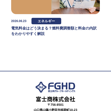
2026.06.23
エネルギー
電気料金はどう決まる？燃料費調整額と料金の内訳
をわかりやすく解説
〒756-8501
山口県山陽小野田市稲荷町10-23