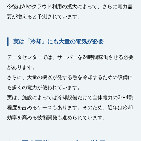
今後はAIやクラウド利用の拡大によって、さらに電力需
要が増えると予測されています。
実は「冷却」にも大量の電気が必要
データセンターでは、サーバーを24時間稼働させる必要
があります。
さらに、大量の機器が発する熱を冷却するための設備に
も多くの電力が使われています。
実は、施設によっては冷却設備だけで全体電力の3〜4割
程度を占めるケースもあります。そのため、近年は冷却
効率を高める技術開発も進められています。