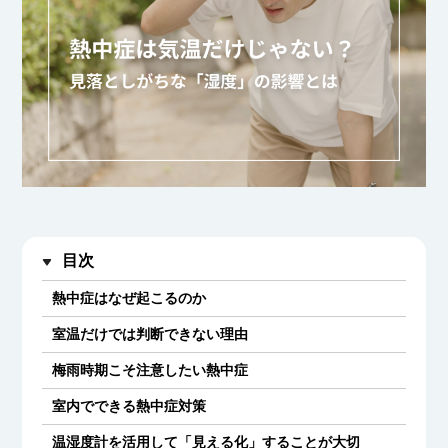
目次
熱中症はなぜ起こるのか
室温だけでは判断できない理由
梅雨時期こそ注意したい熱中症
室内でできる熱中症対策
温湿度計を活用して「見える化」することが大切