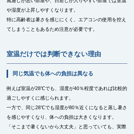
風通しが悪い部屋や、日差しが入りやすい部屋では室温
や湿度が上昇しやすくなります。
特に高齢者は暑さを感じにくく、エアコンの使用を控え
てしまうこともあるため注意が必要です。
室温だけでは判断できない理由
同じ気温でも体への負担は異なる
例えば室温が28℃でも、湿度が40％程度であれば比較的
過ごしやすくに感じられます。
一方で、同じ28℃でも湿度が80％近くになると蒸し暑さ
を感じやすくなり、体への負担は大きくなります。
「そこまで暑くないから大丈夫」と思っていても、実際