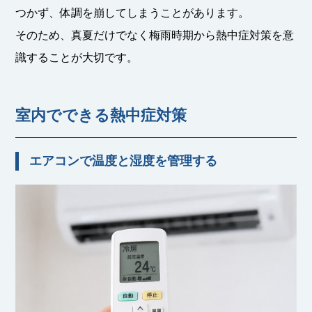
つかず、体調を崩してしまうことがあります。
そのため、真夏だけでなく梅雨時期から熱中症対策を意
識することが大切です。
室内でできる熱中症対策
エアコンで温度と湿度を管理する