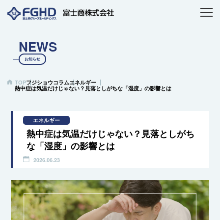
NEWS
お知らせ
TOP
フジショウコラム
エネルギー
熱中症は気温だけじゃない？見落としがちな「湿度」の影響とは
エネルギー
熱中症は気温だけじゃない？見落としがち
な「湿度」の影響とは
2026.06.23