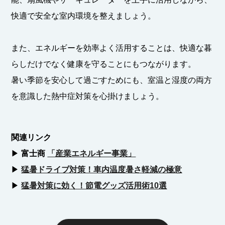
快適で安全な室内環境を整えましょう。
また、エネルギーを効率よく活用することは、快適な暮
らしだけでなく健康を守ることにもつながります。
暑い季節を安心して過ごすためにも、室温と湿度の両方
を意識した熱中症対策を心掛けましょう。
関連リンク
▶︎
富士商
「産業エネルギー事業」
▶︎
猛暑ドライブ対策！車内温度暑さ軽減の極意
▶︎
猛暑対策に効く！節電グッズ活用術10選