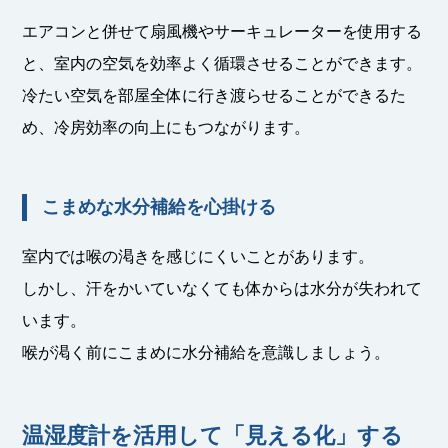
エアコンと併せて扇風機やサーキュレーターを使用する
と、室内の空気を効率よく循環させることができます。
冷たい空気を部屋全体に行き渡らせることができるた
め、冷房効率の向上にもつながります。
こまめな水分補給を心掛ける
室内では喉の渇きを感じにくいことがあります。
しかし、汗をかいていなくても体からは水分が失われて
います。
喉が渇く前にこまめに水分補給を意識しましょう。
温湿度計を活用して「見える化」する