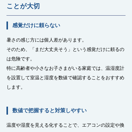
ことが大切
感覚だけに頼らない
暑さの感じ方には個人差があります。
そのため、「まだ大丈夫そう」という感覚だけに頼るの
は危険です。
特に高齢者や小さなお子さまがいる家庭では、温湿度計
を設置して室温と湿度を数値で確認することをおすすめ
します。
数値で把握すると対策しやすい
温度や湿度を見える化することで、エアコンの設定や換