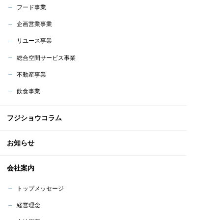
フード事業
企画営業事業
リユース事業
総合空間サービス事業
不動産事業
飲食事業
フジショウコラム
お知らせ
会社案内
トップメッセージ
経営理念