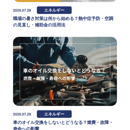
2026.07.28
エネルギー
職場の暑さ対策は何から始める？熱中症予防・空調
の見直し・補助金の活用法
2026.07.28
エネルギー
車のオイル交換をしないとどうなる？燃費・故障・
寿命への影響