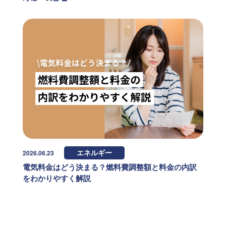
2026.06.23
エネルギー
電気料金はどう決まる？燃料費調整額と料金の内訳
をわかりやすく解説