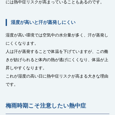
には熱中症リスクが高まっていることもあるのです。
湿度が高いと汗が蒸発しにくい
湿度が高い環境では空気中の水分量が多く、汗が蒸発し
にくくなります。
人は汗が蒸発することで体温を下げていますが、この働
きが妨げられると体内の熱が逃げにくくなり、体温が上
昇しやすくなります。
これが湿度の高い日に熱中症リスクが高まる大きな理由
です。
梅雨時期こそ注意したい熱中症