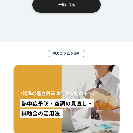
一覧に戻る
他のコラムを読む