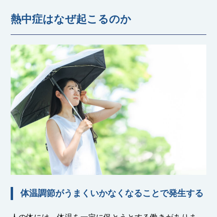
熱中症はなぜ起こるのか
体温調節がうまくいかなくなることで発生する