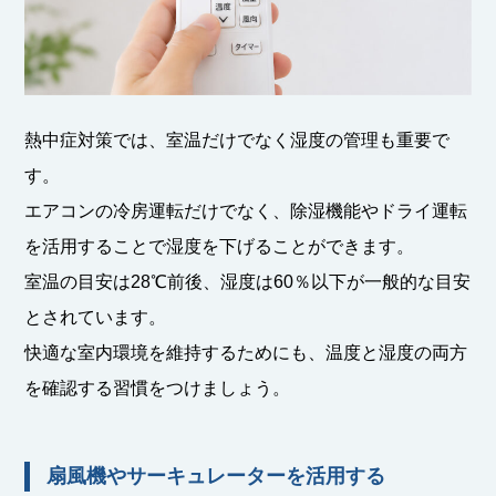
熱中症対策では、室温だけでなく湿度の管理も重要で
す。
エアコンの冷房運転だけでなく、除湿機能やドライ運転
を活用することで湿度を下げることができます。
室温の目安は28℃前後、湿度は60％以下が一般的な目安
とされています。
快適な室内環境を維持するためにも、温度と湿度の両方
を確認する習慣をつけましょう。
扇風機やサーキュレーターを活用する