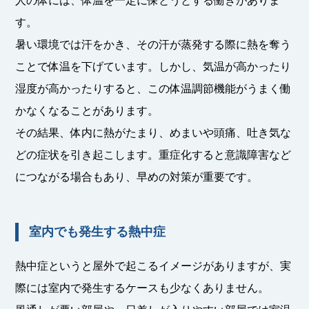
人の体には、体温を一定に保とうとする働きがありま
す。
暑い環境では汗をかき、その汗が蒸発する際に熱を奪う
ことで体温を下げています。しかし、気温が高かったり
湿度が高かったりすると、この体温調節機能がうまく働
かなくなることがあります。
その結果、体内に熱がたまり、めまいや頭痛、吐き気な
どの症状を引き起こします。重症化すると意識障害など
につながる場合もあり、早めの対策が重要です。
室内でも発生する熱中症
熱中症というと屋外で起こるイメージがありますが、実
際には室内で発生するケースも少なくありません。