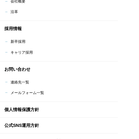
会社概要
沿革
採用情報
新卒採用
キャリア採用
お問い合わせ
連絡先一覧
メールフォーム一覧
個人情報保護方針
公式SNS運用方針