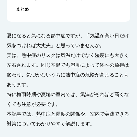
まとめ
夏になると気になる熱中症ですが、「気温が高い日だけ
気をつければ大丈夫」と思っていませんか。
実は、熱中症のリスクは気温だけでなく湿度にも大きく
左右されます。同じ室温でも湿度によって体への負担は
変わり、気づかないうちに熱中症の危険が高まることも
あります。
特に梅雨時期や夏場の室内では、気温がそれほど高くな
くても注意が必要です。
本記事では、熱中症と湿度の関係や、室内で実践できる
対策についてわかりやすく解説します。