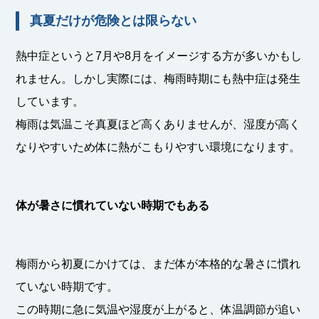
真夏だけが危険とは限らない
熱中症というと7月や8月をイメージする方が多いかもし
れません。しかし実際には、梅雨時期にも熱中症は発生
しています。
梅雨は気温こそ真夏ほど高くありませんが、湿度が高く
なりやすいため体に熱がこもりやすい環境になります。
体が暑さに慣れていない時期でもある
梅雨から初夏にかけては、まだ体が本格的な暑さに慣れ
ていない時期です。
この時期に急に気温や湿度が上がると、体温調節が追い