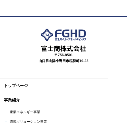
〒756-8501
山口県山陽小野田市稲荷町10-23
トップページ
事業紹介
産業エネルギー事業
環境ソリューション事業