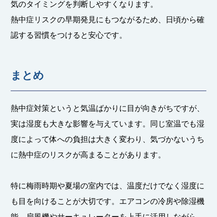
気のタイミングを判断しやすくなります。
熱中症リスクの早期発見にもつながるため、日頃から確
認する習慣をつけると安心です。
まとめ
熱中症対策というと気温ばかりに目が向きがちですが、
実は湿度も大きな影響を与えています。同じ室温でも湿
度によって体への負担は大きく変わり、気づかないうち
に熱中症のリスクが高まることがあります。
特に梅雨時期や夏場の室内では、温度だけでなく湿度に
も目を向けることが大切です。エアコンの冷房や除湿機
能、扇風機やサーキュレーターを上手に活用しながら、