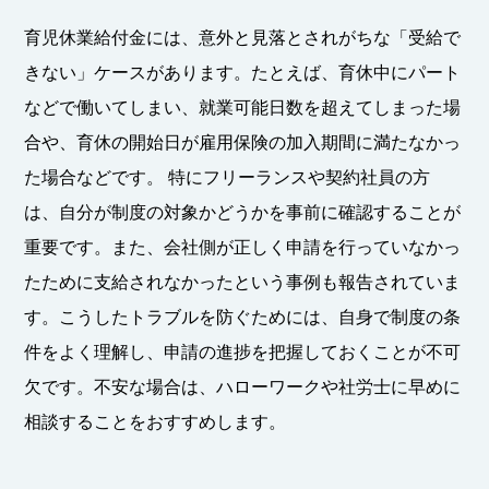
育児休業給付金には、意外と見落とされがちな「受給で
きない」ケースがあります。たとえば、育休中にパート
などで働いてしまい、就業可能日数を超えてしまった場
合や、育休の開始日が雇用保険の加入期間に満たなかっ
た場合などです。 特にフリーランスや契約社員の方
は、自分が制度の対象かどうかを事前に確認することが
重要です。また、会社側が正しく申請を行っていなかっ
たために支給されなかったという事例も報告されていま
す。こうしたトラブルを防ぐためには、自身で制度の条
件をよく理解し、申請の進捗を把握しておくことが不可
欠です。不安な場合は、ハローワークや社労士に早めに
相談することをおすすめします。