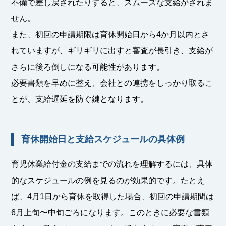
不備で差し戻されたりすると、スムーズな支給がされま
せん。
また、初回の申請期限は育休開始日から4か月以内とさ
れていますが、ギリギリに出すと審査が長引き、支給が
さらに後ろ倒しになる可能性があります。
必要書類を早めに整え、会社との連携をしっかり取るこ
とが、支給遅延を防ぐ鍵となります。
育休開始日と支給スケジュールの具体例
育児休業給付金の支給までの流れを理解するには、具体
的なスケジュールの例を見るのが効果的です。たとえ
ば、4月1日から育休を取得した場合、初回の申請期間は
6月上旬〜中旬ごろになります。このときに必要な書類