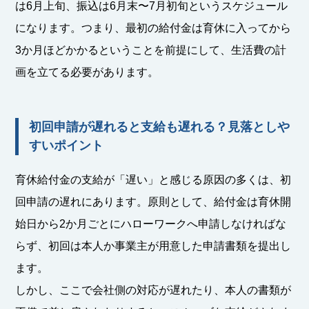
は6月上旬、振込は6月末〜7月初旬というスケジュール
になります。つまり、最初の給付金は育休に入ってから
3か月ほどかかるということを前提にして、生活費の計
画を立てる必要があります。
初回申請が遅れると支給も遅れる？見落としや
すいポイント
育休給付金の支給が「遅い」と感じる原因の多くは、初
回申請の遅れにあります。原則として、給付金は育休開
始日から2か月ごとにハローワークへ申請しなければな
らず、初回は本人か事業主が用意した申請書類を提出し
ます。
しかし、ここで会社側の対応が遅れたり、本人の書類が