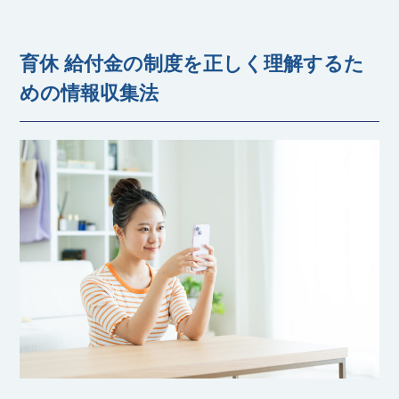
育休 給付金の制度を正しく理解するた
めの情報収集法