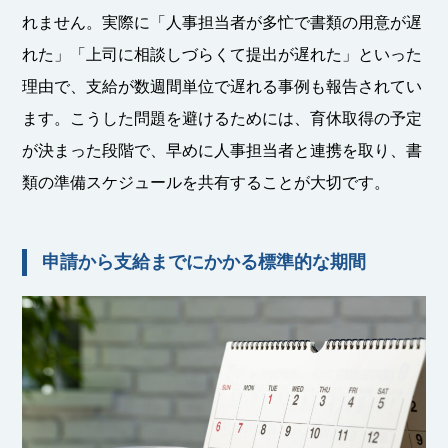
れません。実際に「人事担当者が多忙で書類の用意が遅
れた」「上司に相談しづらくて提出が遅れた」といった
理由で、支給が数週間単位で遅れる事例も報告されてい
ます。こうした問題を避けるためには、育休取得の予定
が決まった段階で、早めに人事担当者と連携を取り、書
類の準備スケジュールを共有することが大切です。
申請から支給までにかかる標準的な期間