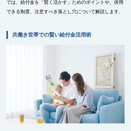
では、給付金を「賢く活かす」ためのポイントや、併用
できる制度、注意すべき落とし穴について解説します。
共働き世帯での賢い給付金活用術