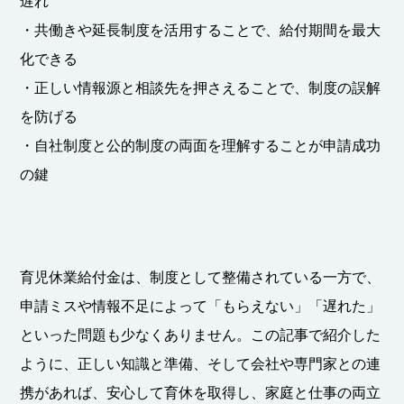
遅れ
・共働きや延長制度を活用することで、給付期間を最大
化できる
・正しい情報源と相談先を押さえることで、制度の誤解
を防げる
・自社制度と公的制度の両面を理解することが申請成功
の鍵
育児休業給付金は、制度として整備されている一方で、
申請ミスや情報不足によって「もらえない」「遅れた」
といった問題も少なくありません。この記事で紹介した
ように、正しい知識と準備、そして会社や専門家との連
携があれば、安心して育休を取得し、家庭と仕事の両立