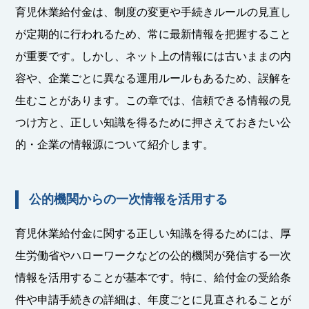
育児休業給付金は、制度の変更や手続きルールの見直し
が定期的に行われるため、常に最新情報を把握すること
が重要です。しかし、ネット上の情報には古いままの内
容や、企業ごとに異なる運用ルールもあるため、誤解を
生むことがあります。この章では、信頼できる情報の見
つけ方と、正しい知識を得るために押さえておきたい公
的・企業の情報源について紹介します。
公的機関からの一次情報を活用する
育児休業給付金に関する正しい知識を得るためには、厚
生労働省やハローワークなどの公的機関が発信する一次
情報を活用することが基本です。特に、給付金の受給条
件や申請手続きの詳細は、年度ごとに見直されることが