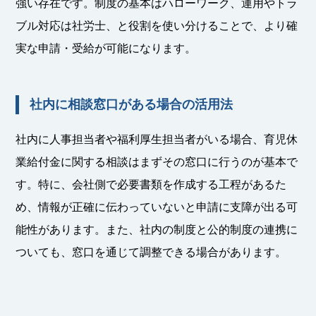
強い存在です。制度の基本はハローワーク、運用やトラ
ブル対応は社労士、と役割を使い分けることで、より確
実な申請・受給が可能になります。
社内に相談窓口がある場合の活用法
社内に人事担当者や福利厚生担当者がいる場合、育児休
業給付金に関する相談はまずその窓口に行うのが基本で
す。特に、会社側で必要書類を作成する工程があるた
め、情報が正確に伝わっていないと申請に支障が出る可
能性があります。また、社内の制度と公的制度の連携に
ついても、窓口を通じて調整できる場合があります。