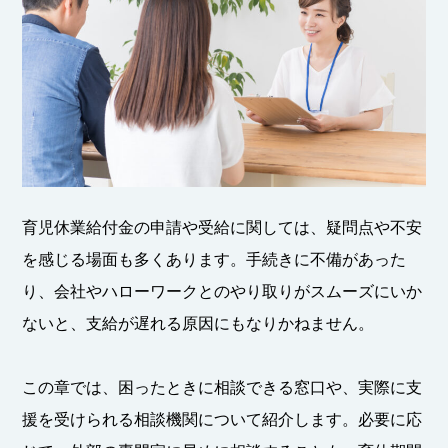
育児休業給付金の申請や受給に関しては、疑問点や不安
を感じる場面も多くあります。手続きに不備があった
り、会社やハローワークとのやり取りがスムーズにいか
ないと、支給が遅れる原因にもなりかねません。
この章では、困ったときに相談できる窓口や、実際に支
援を受けられる相談機関について紹介します。必要に応