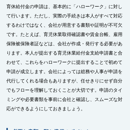
育休給付金の申請は、基本的に「ハローワーク」に対し
て行います。ただし、実際の手続きは本人がすべて対応
するわけではなく、会社が用意する書類や証明が不可欠
です。たとえば、育児休業取得確認書や賃金台帳、雇用
保険被保険者証などは、会社が作成・発行する必要があ
ります。本人が提出する育児休業給付金支給申請書と合
わせて、これらをハローワークに提出することで初めて
申請が成立します。会社によっては総務や人事が申請を
代行してくれる場合もありますが、任せきりにせず自分
でもフローを理解しておくことが大切です。申請のタイ
ミングや必要書類を事前に会社と確認し、スムーズな対
応ができるようにしておきましょう。