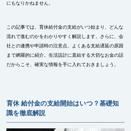
にもなりかねません。
この記事では、育休給付金の支給がいつ始まり、どんな
流れで進むのかをわかりやすく解説します。さらに、会
社との連携や申請時の注意点、よくある支給遅延の原因
まで網羅的に紹介。生活設計に直結する大切なお金の話
だからこそ、確実な情報を手に入れておきましょう。
育休 給付金の支給開始はいつ？基礎知
識を徹底解説