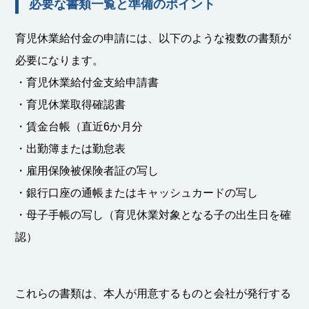
必要な書類一覧と準備のポイント
育児休業給付金の申請には、以下のような複数の書類が
必要になります。
・育児休業給付金支給申請書
・育児休業取得確認書
・賃金台帳（直近6か月分
・出勤簿または勤怠表
・雇用保険被保険者証の写し
・銀行口座の通帳またはキャッシュカードの写し
・母子手帳の写し（育児休業対象となる子の出生日を確
認）
これらの書類は、本人が用意するものと会社が発行する