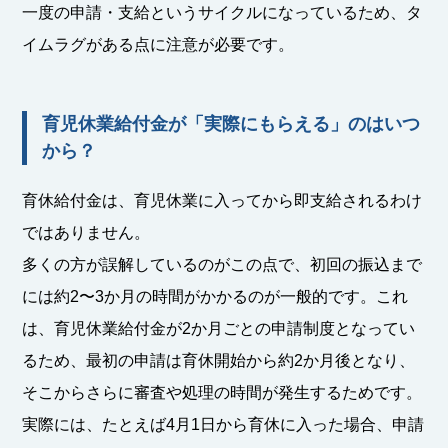
一度の申請・支給というサイクルになっているため、タ
イムラグがある点に注意が必要です。
育児休業給付金が「実際にもらえる」のはいつ
から？
育休給付金は、育児休業に入ってから即支給されるわけ
ではありません。
多くの方が誤解しているのがこの点で、初回の振込まで
には約2〜3か月の時間がかかるのが一般的です。これ
は、育児休業給付金が2か月ごとの申請制度となってい
るため、最初の申請は育休開始から約2か月後となり、
そこからさらに審査や処理の時間が発生するためです。
実際には、たとえば4月1日から育休に入った場合、申請