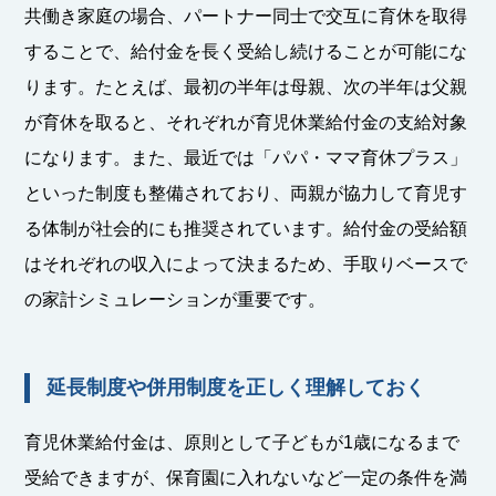
共働き家庭の場合、パートナー同士で交互に育休を取得
することで、給付金を長く受給し続けることが可能にな
ります。たとえば、最初の半年は母親、次の半年は父親
が育休を取ると、それぞれが育児休業給付金の支給対象
になります。また、最近では「パパ・ママ育休プラス」
といった制度も整備されており、両親が協力して育児す
る体制が社会的にも推奨されています。給付金の受給額
はそれぞれの収入によって決まるため、手取りベースで
の家計シミュレーションが重要です。
延長制度や併用制度を正しく理解しておく
育児休業給付金は、原則として子どもが1歳になるまで
受給できますが、保育園に入れないなど一定の条件を満