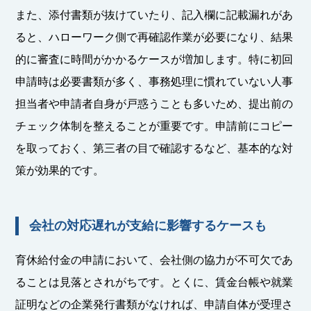
また、添付書類が抜けていたり、記入欄に記載漏れがあ
ると、ハローワーク側で再確認作業が必要になり、結果
的に審査に時間がかかるケースが増加します。特に初回
申請時は必要書類が多く、事務処理に慣れていない人事
担当者や申請者自身が戸惑うことも多いため、提出前の
チェック体制を整えることが重要です。申請前にコピー
を取っておく、第三者の目で確認するなど、基本的な対
策が効果的です。
会社の対応遅れが支給に影響するケースも
育休給付金の申請において、会社側の協力が不可欠であ
ることは見落とされがちです。とくに、賃金台帳や就業
証明などの企業発行書類がなければ、申請自体が受理さ