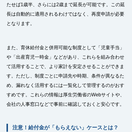
たせば1歳半、さらには2歳まで延長が可能です。この延
長は自動的に適用されるわけではなく、再度申請が必要
となります。
また、育休給付金と併用可能な制度として「児童手当」
や「出産育児一時金」などがあり、これらを組み合わせ
て活用することで、より家計を安定させることができま
す。ただし、制度ごとに申請先や時期、条件が異なるた
め、漏れなく活用するには一覧化して管理するのがおす
すめです。これらの情報は厚生労働省のWebサイトや、
会社の人事窓口などで事前に確認しておくと安心です。
注意！給付金が「もらえない」ケースとは？