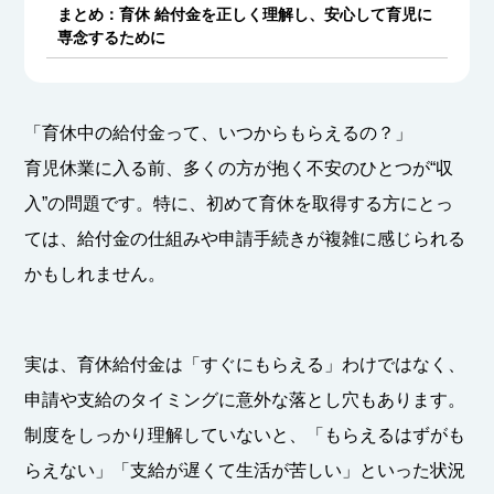
まとめ：育休 給付金を正しく理解し、安心して育児に
専念するために
「育休中の給付金って、いつからもらえるの？」
育児休業に入る前、多くの方が抱く不安のひとつが“収
入”の問題です。特に、初めて育休を取得する方にとっ
ては、給付金の仕組みや申請手続きが複雑に感じられる
かもしれません。
実は、育休給付金は「すぐにもらえる」わけではなく、
申請や支給のタイミングに意外な落とし穴もあります。
制度をしっかり理解していないと、「もらえるはずがも
らえない」「支給が遅くて生活が苦しい」といった状況