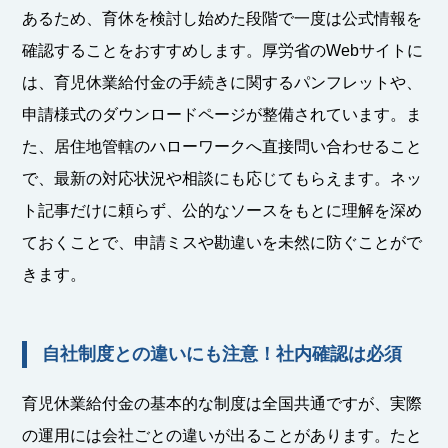
あるため、育休を検討し始めた段階で一度は公式情報を
確認することをおすすめします。厚労省のWebサイトに
は、育児休業給付金の手続きに関するパンフレットや、
申請様式のダウンロードページが整備されています。ま
た、居住地管轄のハローワークへ直接問い合わせること
で、最新の対応状況や相談にも応じてもらえます。ネッ
ト記事だけに頼らず、公的なソースをもとに理解を深め
ておくことで、申請ミスや勘違いを未然に防ぐことがで
きます。
自社制度との違いにも注意！社内確認は必須
育児休業給付金の基本的な制度は全国共通ですが、実際
の運用には会社ごとの違いが出ることがあります。たと