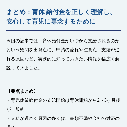
まとめ：育休 給付金を正しく理解し、
安心して育児に専念するために
今回の記事では、育休給付金がいつから支給されるのか
という疑問を出発点に、申請の流れや注意点、支給が遅
れる原因など、実務的に知っておきたい情報を幅広く解
説してきました。
【要点まとめ】
・育児休業給付金の支給開始は育休開始から2〜3か月後
が一般的
・支給が遅れる原因の多くは、書類不備や会社の対応の