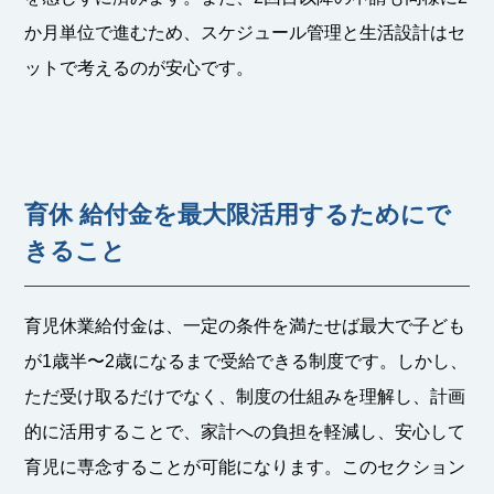
か月単位で進むため、スケジュール管理と生活設計はセ
ットで考えるのが安心です。
育休 給付金を最大限活用するためにで
きること
育児休業給付金は、一定の条件を満たせば最大で子ども
が1歳半〜2歳になるまで受給できる制度です。しかし、
ただ受け取るだけでなく、制度の仕組みを理解し、計画
的に活用することで、家計への負担を軽減し、安心して
育児に専念することが可能になります。このセクション