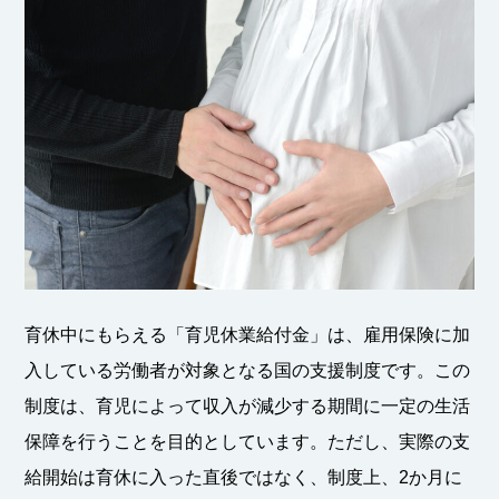
育休中にもらえる「育児休業給付金」は、雇用保険に加
入している労働者が対象となる国の支援制度です。この
制度は、育児によって収入が減少する期間に一定の生活
保障を行うことを目的としています。ただし、実際の支
給開始は育休に入った直後ではなく、制度上、2か月に