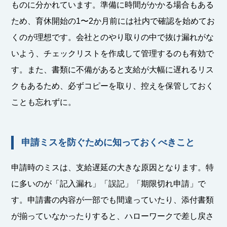
ものに分かれています。準備に時間がかかる場合もある
ため、育休開始の1〜2か月前には社内で確認を始めてお
くのが理想です。会社とのやり取りの中で抜け漏れがな
いよう、チェックリストを作成して管理するのも有効で
す。また、書類に不備があると支給が大幅に遅れるリス
クもあるため、必ずコピーを取り、控えを保管しておく
ことも忘れずに。
申請ミスを防ぐために知っておくべきこと
申請時のミスは、支給遅延の大きな原因となります。特
に多いのが「記入漏れ」「誤記」「期限切れ申請」で
す。申請書の内容が一部でも間違っていたり、添付書類
が揃っていなかったりすると、ハローワークで差し戻さ