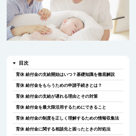
目次
育休 給付金の支給開始はいつ？基礎知識を徹底解説
育休 給付金をもらうための申請手続きとは？
育休 給付金の支給が遅れる理由とその対策
育休 給付金を最大限活用するためにできること
育休 給付金の制度を正しく理解するための情報収集法
育休 給付金に関する相談先と困ったときの対処法