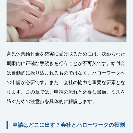
育児休業給付金を確実に受け取るためには、決められた
期限内に正確な手続きを行うことが不可欠です。給付金
は自動的に振り込まれるものではなく、ハローワークへ
の申請が必要です。また、会社の協力も重要な要素とな
ります。この章では、申請の流れと必要な書類、ミスを
防ぐための注意点を具体的に解説します。
申請はどこに出す？会社とハローワークの役割