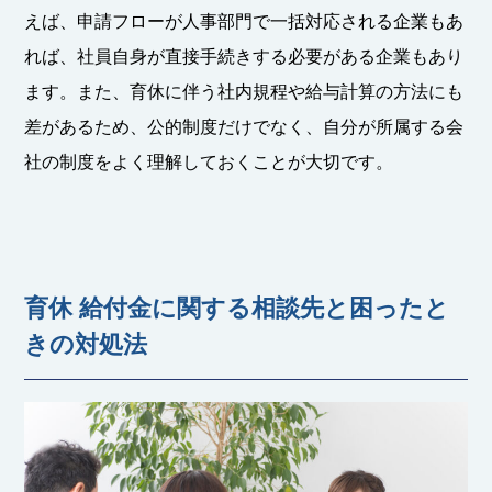
えば、申請フローが人事部門で一括対応される企業もあ
れば、社員自身が直接手続きする必要がある企業もあり
ます。また、育休に伴う社内規程や給与計算の方法にも
差があるため、公的制度だけでなく、自分が所属する会
社の制度をよく理解しておくことが大切です。
育休 給付金に関する相談先と困ったと
きの対処法