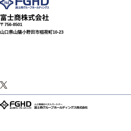
〒756-8501
山口県山陽小野田市稲荷町10-23