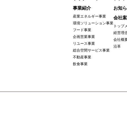
事業紹介
お知ら
産業エネルギー事業
会社案
環境ソリューション事業
トップ
フード事業
経営理
企画営業事業
会社概
リユース事業
沿革
総合空間サービス事業
不動産事業
飲食事業