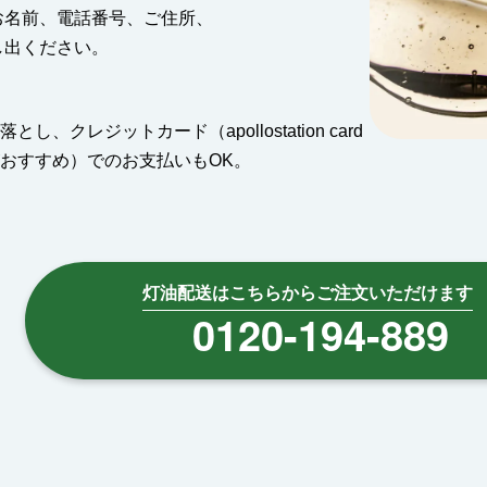
お名前、電話番号、ご住所、
し出ください。
し、クレジットカード（apollostation card
おすすめ）でのお支払いもOK。
灯油配送はこちらからご注文いただけます
0120-194-889