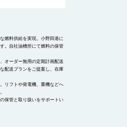
な燃料供給を実現。⼩野⽥港に
す。⾃社油槽所にて燃料の保管
、オーダー無⽤の定期計画配送
な配送プランをご提案し、在庫
。リフトや発電機、重機などへ
。
の保管と取り扱いをサポートい