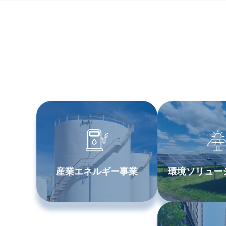
産業エネルギー事業
環境ソリュー