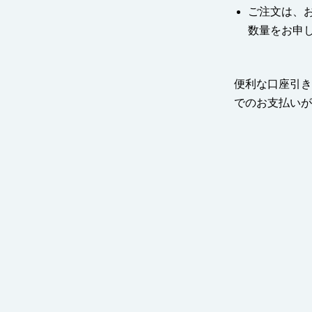
ご注文は、
数量をお申
便利な口座引き落と
でのお支払いが