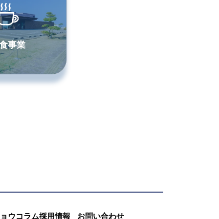
食事業
ョウコラム
採用情報
お問い合わせ