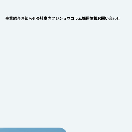
事業紹介
お知らせ
会社案内
フジショウコラム
採用情報
お問い合わせ