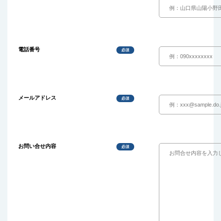
電話番号
必須
メールアドレス
必須
お問い合せ内容
必須