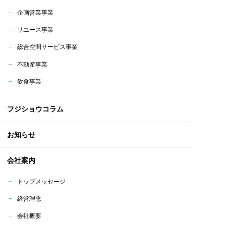
企画営業事業
リユース事業
総合空間サービス事業
不動産事業
飲食事業
フジショウコラム
お知らせ
会社案内
トップメッセージ
経営理念
会社概要