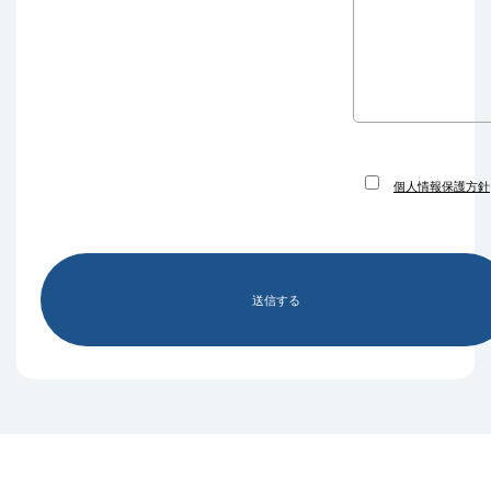
個人情報保護方針