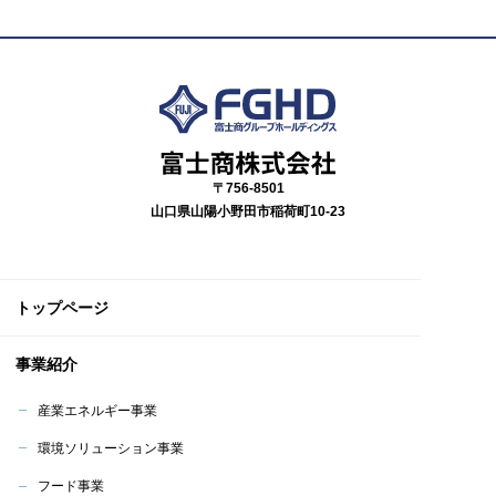
〒756-8501
山口県山陽小野田市稲荷町10-23
トップページ
事業紹介
産業エネルギー事業
環境ソリューション事業
フード事業