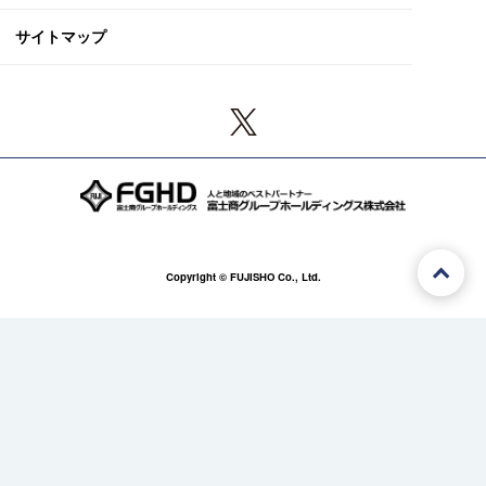
サイトマップ
Copyright © FUJISHO Co., Ltd.