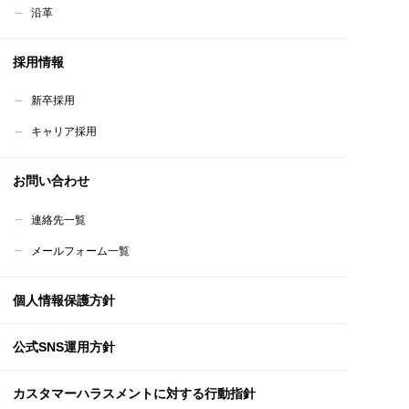
沿革
採用情報
新卒採用
キャリア採用
お問い合わせ
連絡先一覧
メールフォーム一覧
個人情報保護方針
公式SNS運用方針
カスタマーハラスメント
に対する行動指針