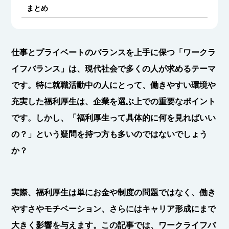
まとめ
仕事とプライベートのバランスを上手に保つ「ワークラ
イフバランス」は、現代社会で多くの人が求めるテーマ
です。特に就職活動中の人にとって、働きやすい環境や
充実した福利厚生は、企業を選ぶ上での重要なポイント
です。しかし、「福利厚生って具体的に何を見ればいい
の？」という疑問を持つ方も多いのではないでしょう
か？
実際、福利厚生は単にお金や制度の問題ではなく、働き
やすさやモチベーション、さらにはキャリア形成にまで
大きく影響を与えます。この記事では、
ワークライフバ