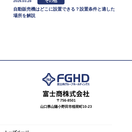
2026.03.28
その他
自動販売機はどこに設置できる？設置条件と適した
場所を解説
〒756-8501
山口県山陽小野田市稲荷町10-23