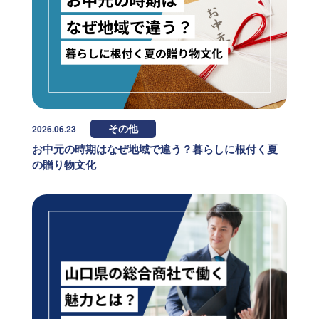
2026.06.23
その他
お中元の時期はなぜ地域で違う？暮らしに根付く夏
の贈り物文化