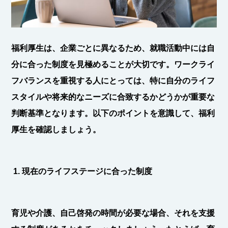
福利厚生は、企業ごとに異なるため、就職活動中には自
分に合った制度を見極めることが大切です。ワークライ
フバランスを重視する人にとっては、特に自分のライフ
スタイルや将来的なニーズに合致するかどうかが重要な
判断基準となります。以下のポイントを意識して、福利
厚生を確認しましょう。
1. 現在のライフステージに合った制度
育児や介護、自己啓発の時間が必要な場合、それを支援