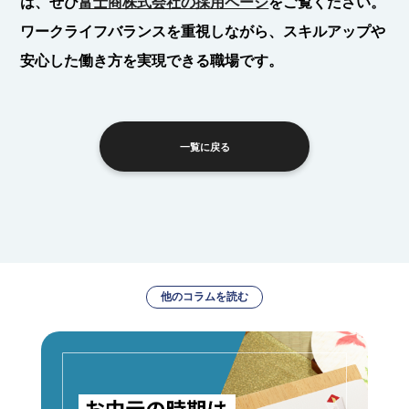
は、ぜひ
富士商株式会社の採用ページ
をご覧ください。
ワークライフバランスを重視しながら、スキルアップや
安心した働き方を実現できる職場です。
一覧に戻る
他のコラムを読む