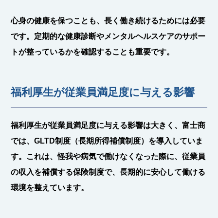
心身の健康を保つことも、長く働き続けるためには必要
です。定期的な健康診断やメンタルヘルスケアのサポー
トが整っているかを確認することも重要です。
福利厚生が従業員満足度に与える影響
福利厚生が従業員満足度に与える影響は大きく、富士商
では、
GLTD制度
（長期所得補償制度）を導入していま
す。これは、怪我や病気で働けなくなった際に、従業員
の収入を補償する保険制度で、長期的に安心して働ける
環境を整えています。