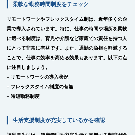
柔軟な勤務時間制度をチェック
リモートワークやフレックスタイム制は、近年多くの企
業で導入されています。特に、仕事の時間や場所を柔軟
に選べる制度は、育児や介護など家庭での責任を持つ人
にとって非常に有益です。また、通勤の負担を軽減する
ことで、仕事の効率を高める効果もあります。以下の点
に注目しましょう。
– リモートワークの導入状況
– フレックスタイム制度の有無
– 時短勤務制度
生活支援制度が充実しているかを確認