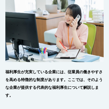
福利厚生が充実している企業には、従業員の働きやすさ
を高める特徴的な制度があります。ここでは、そのよう
な企業が提供する代表的な福利厚生について解説しま
す。