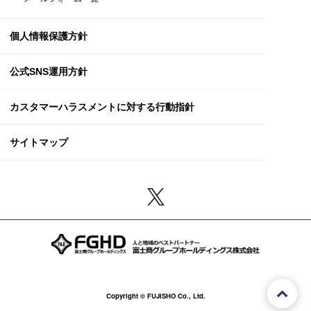
個人情報保護方針
公式SNS運用方針
カスタマーハラスメント
に対する行動指針
サイトマップ
Copyright © FUJISHO Co., Ltd.