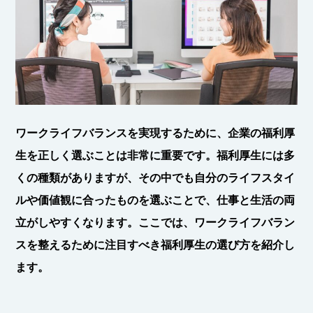
ワークライフバランスを実現するために、企業の福利厚
生を正しく選ぶことは非常に重要です。福利厚生には多
くの種類がありますが、その中でも自分のライフスタイ
ルや価値観に合ったものを選ぶことで、仕事と生活の両
立がしやすくなります。ここでは、ワークライフバラン
スを整えるために注目すべき福利厚生の選び方を紹介し
ます。