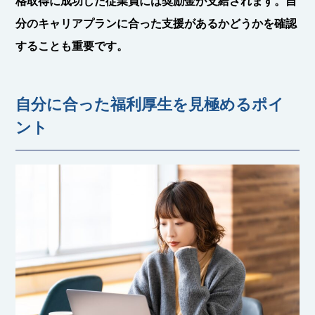
格取得に成功した従業員には奨励金が支給されます。自
分のキャリアプランに合った支援があるかどうかを確認
することも重要です。
自分に合った福利厚生を見極めるポイ
ント