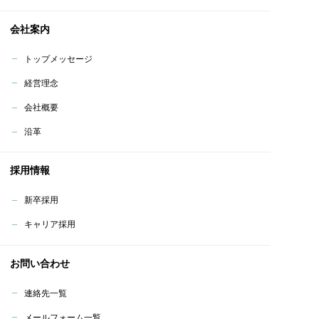
会社案内
トップメッセージ
経営理念
会社概要
沿革
採用情報
新卒採用
キャリア採用
お問い合わせ
連絡先一覧
メールフォーム一覧