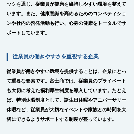
ックを通じ、従業員が健康を維持しやすい環境を整えて
います。また、健康意識を高めるためのコンペティショ
ンや社内の啓発活動も行い、心身の健康をトータルでサ
ポートしています。
従業員の働きやすさを重視する企業
従業員が働きやすい環境を提供することは、企業にとっ
て重要な要素です。富士商では、従業員のプライベート
も大切に考えた福利厚生制度を導入しています。たとえ
ば、特別休暇制度として、誕生日休暇やアニバーサリー
休暇など、従業員が大切なイベントや家族との時間を大
切にできるようサポートする制度が整っています。