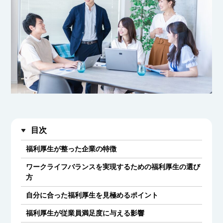
目次
福利厚生が整った企業の特徴
ワークライフバランスを実現するための福利厚生の選び
方
自分に合った福利厚生を見極めるポイント
福利厚生が従業員満足度に与える影響