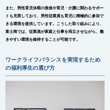
また、男性育児休暇の推進や育児・介護に関わるサポー
トも充実しており、男性従業員も育児に積極的に参加で
きる環境を提供しています。こうした取り組みにより、
富士商では、従業員が家庭と仕事を両立させながら、働
きやすい環境を維持することが可能です。
ワークライフバランスを実現するため
の福利厚生の選び方