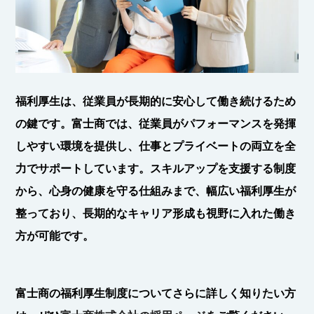
福利厚生は、従業員が長期的に安心して働き続けるため
の鍵です。富士商では、従業員がパフォーマンスを発揮
しやすい環境を提供し、仕事とプライベートの両立を全
力でサポートしています。スキルアップを支援する制度
から、心身の健康を守る仕組みまで、幅広い福利厚生が
整っており、長期的なキャリア形成も視野に入れた働き
方が可能です。
富士商の福利厚生制度についてさらに詳しく知りたい方