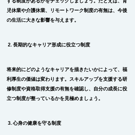
する制度があるかをチェックしましょう。たとえば、育
児休業や介護休業、リモートワーク制度の有無は、今後
の生活に大きな影響を与えます。
2. 長期的なキャリア形成に役立つ制度
将来的にどのようなキャリアを描きたいかによって、福
利厚生の価値は変わります。スキルアップを支援する研
修制度や資格取得支援の有無を確認し、自分の成長に役
立つ制度が整っているかを見極めましょう。
3. 心身の健康を守る制度