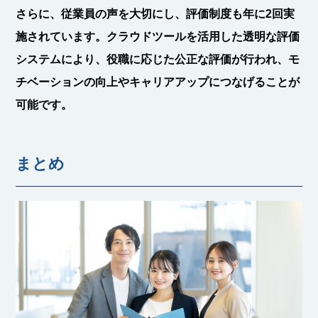
さらに、従業員の声を大切にし、
評価制度
も年に2回実
施されています。クラウドツールを活用した透明な評価
システムにより、役職に応じた公正な評価が行われ、モ
チベーションの向上やキャリアアップにつなげることが
可能です。
まとめ