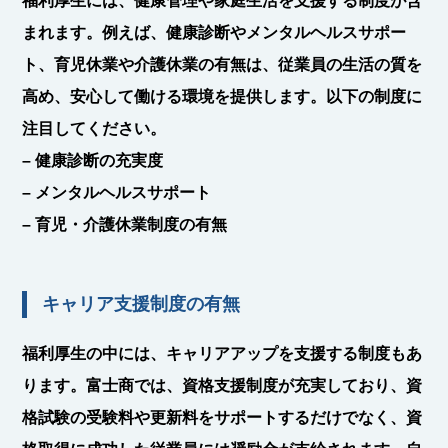
福利厚生には、健康管理や家庭生活を支援する制度が含
まれます。例えば、健康診断やメンタルヘルスサポー
ト、育児休業や介護休業の有無は、従業員の生活の質を
高め、安心して働ける環境を提供します。以下の制度に
注目してください。
– 健康診断の充実度
– メンタルヘルスサポート
– 育児・介護休業制度の有無
キャリア支援制度の有無
福利厚生の中には、キャリアアップを支援する制度もあ
ります。富士商では、
資格支援制度
が充実しており、資
格試験の受験料や更新料をサポートするだけでなく、資