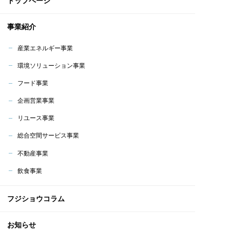
トップページ
事業紹介
産業エネルギー事業
環境ソリューション事業
フード事業
企画営業事業
リユース事業
総合空間サービス事業
不動産事業
飲食事業
フジショウコラム
お知らせ