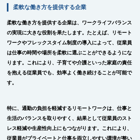
柔軟な働き方を提供する企業
柔軟な働き方を提供する企業は、ワークライフバランス
の実現に大きな役割を果たします。たとえば、リモート
ワークやフレックスタイム制度の導入によって、従業員
は仕事の時間や場所を柔軟に選ぶことができるようにな
ります。これにより、子育てや介護といった家庭の責任
を抱える従業員でも、効率よく働き続けることが可能で
す。
特に、通勤の負担を軽減するリモートワークは、仕事と
生活のバランスを取りやすく、結果として従業員のスト
レス軽減や生産性向上にもつながります。これにより、
従業員がプライベートと仕事を両立しやすい環境が整い