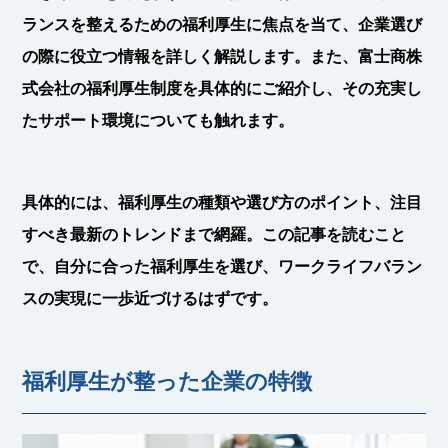
ランスを整えるための福利厚生
に焦点を当て、企業選び
の際に役立つ情報を詳しく解説します。また、富士商株
式会社の福利厚生制度を具体的にご紹介し、その充実し
たサポート環境についても触れます。
具体的には、福利厚生の種類や選び方のポイント、注目
すべき最新のトレンドまで網羅。この記事を読むこと
で、自分に合った福利厚生を選び、ワークライフバラン
スの実現に一歩近づけるはずです。
福利厚生が整った企業の特徴