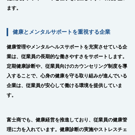
ます。
健康とメンタルサポートを重視する企業
健康管理やメンタルヘルスサポートを充実させている企
業は、従業員の長期的な働きやすさをサポートします。
定期健康診断や、従業員向けのカウンセリング制度を導
入することで、心身の健康を守る取り組みが進んでいる
企業は、従業員が安心して働ける環境を提供していま
す。
富士商でも、健康経営を推進しており、従業員の健康管
理に力を入れています。健康診断の実施やストレスチェ