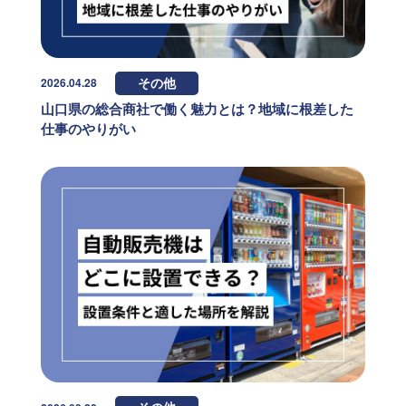
2026.04.28
その他
山口県の総合商社で働く魅力とは？地域に根差した
仕事のやりがい