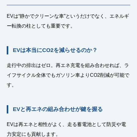
EVは“静かでクリーンな車”というだけでなく、エネルギ
ー転換の柱としても重要です。
EVは本当にCO2を減らせるのか？
走行中の排出はゼロ。再エネ充電を組み合わせれば、ラ
イフサイクル全体でもガソリン車よりCO2削減が可能で
す。
EVと再エネの組み合わせが鍵を握る
EVは再エネと相性がよく、走る蓄電池として防災や電
力安定にも貢献します。