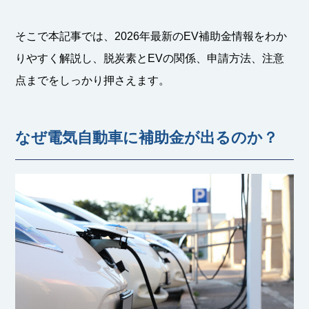
そこで本記事では、2026年最新のEV補助金情報をわか
りやすく解説し、脱炭素とEVの関係、申請方法、注意
点までをしっかり押さえます。
なぜ電気自動車に補助金が出るのか？