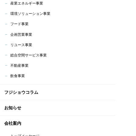
産業エネルギー事業
環境ソリューション事業
フード事業
企画営業事業
リユース事業
総合空間サービス事業
不動産事業
飲食事業
フジショウコラム
お知らせ
会社案内