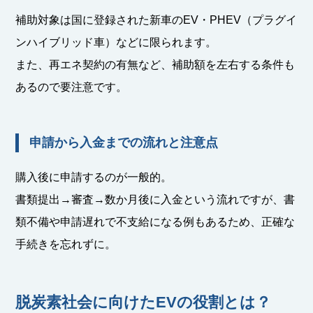
補助対象は国に登録された新車のEV・PHEV（プラグイ
ンハイブリッド車）などに限られます。
また、再エネ契約の有無など、補助額を左右する条件も
あるので要注意です。
申請から入金までの流れと注意点
購入後に申請するのが一般的。
書類提出→審査→数か月後に入金という流れですが、書
類不備や申請遅れで不支給になる例もあるため、正確な
手続きを忘れずに。
脱炭素社会に向けたEVの役割とは？