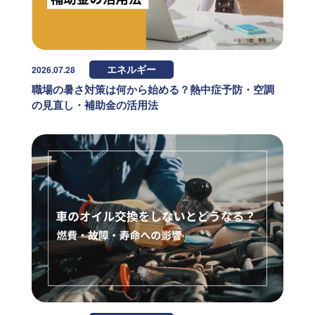
2026.07.28
エネルギー
職場の暑さ対策は何から始める？熱中症予防・空調
の見直し・補助金の活用法