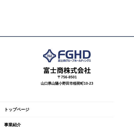
〒756-8501
山口県山陽小野田市稲荷町10-23
トップページ
事業紹介