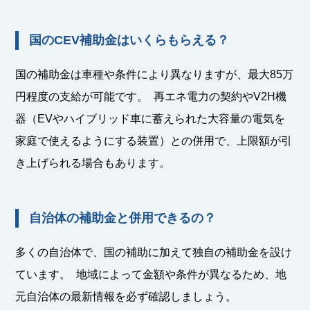
国のCEV補助金はいくらもらえる？
国の補助金は車種や条件により異なりますが、最大85万
円程度の支給が可能です。 再エネ電力の契約やV2H機
器（EVやハイブリッド車に蓄えられた大容量の電気を
家庭で使えるようにする装置）との併用で、上限額が引
き上げられる場合もあります。
自治体の補助金と併用できるの？
多くの自治体で、国の補助に加えて独自の補助金を設け
ています。 地域によって金額や条件が異なるため、地
元自治体の最新情報を必ず確認しましょう。