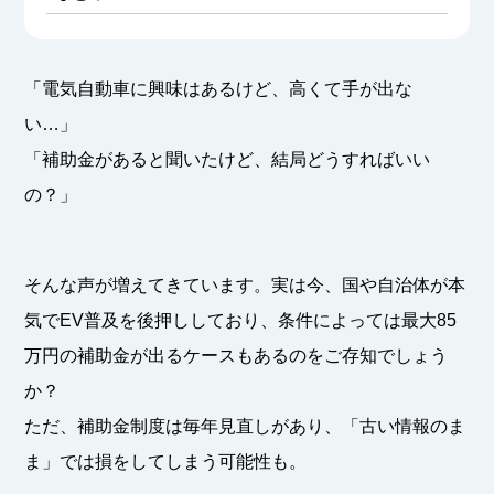
「電気自動車に興味はあるけど、高くて手が出な
い…」
「補助金があると聞いたけど、結局どうすればいい
の？」
そんな声が増えてきています。実は今、国や自治体が本
気でEV普及を後押ししており、条件によっては最大85
万円の補助金が出るケースもあるのをご存知でしょう
か？
ただ、補助金制度は毎年見直しがあり、「古い情報のま
ま」では損をしてしまう可能性も。