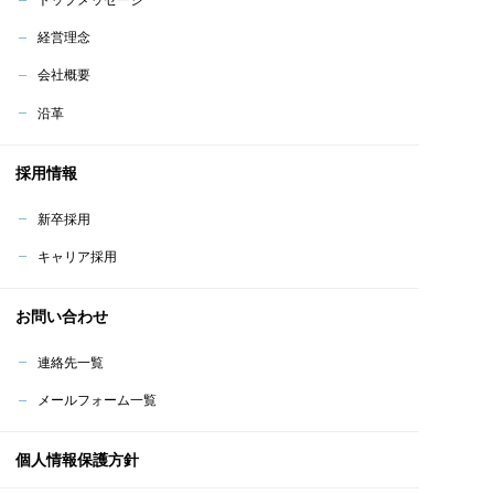
トップメッセージ
経営理念
会社概要
沿革
採用情報
新卒採用
キャリア採用
お問い合わせ
連絡先一覧
メールフォーム一覧
個人情報保護方針