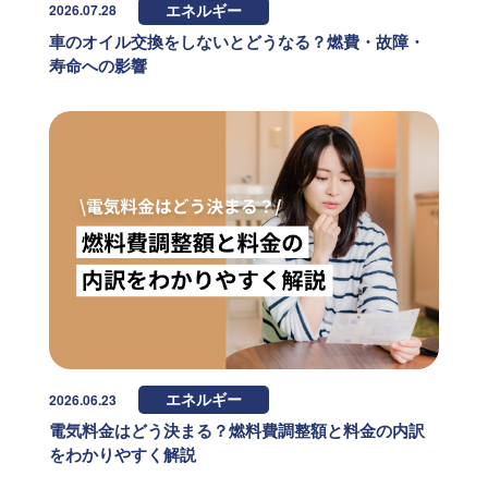
2026.07.28
エネルギー
車のオイル交換をしないとどうなる？燃費・故障・
寿命への影響
2026.06.23
エネルギー
電気料金はどう決まる？燃料費調整額と料金の内訳
をわかりやすく解説