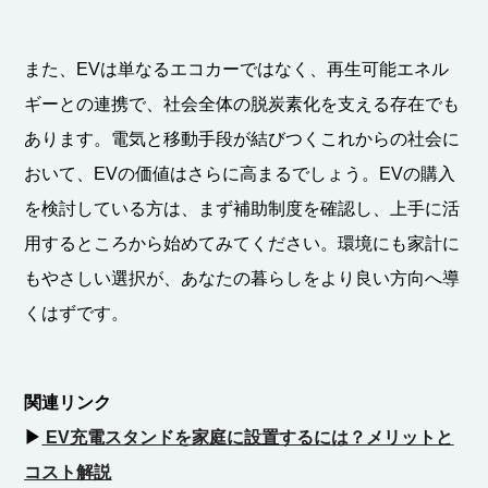
また、EVは単なるエコカーではなく、再生可能エネル
ギーとの連携で、社会全体の脱炭素化を支える存在でも
あります。電気と移動手段が結びつくこれからの社会に
おいて、EVの価値はさらに高まるでしょう。EVの購入
を検討している方は、まず補助制度を確認し、上手に活
用するところから始めてみてください。環境にも家計に
もやさしい選択が、あなたの暮らしをより良い方向へ導
くはずです。
関連リンク
▶︎
EV充電スタンドを家庭に設置するには？メリットと
コスト解説