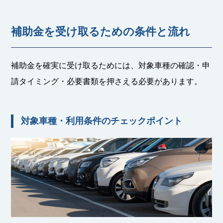
補助金を受け取るための条件と流れ
補助金を確実に受け取るためには、対象車種の確認・申
請タイミング・必要書類を押さえる必要があります。
対象車種・利用条件のチェックポイント