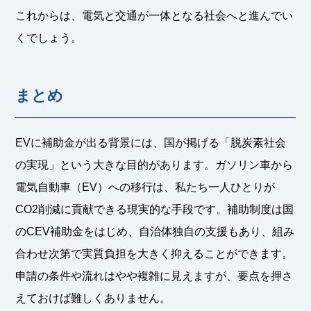
これからは、電気と交通が一体となる社会へと進んでい
くでしょう。
まとめ
EVに補助金が出る背景には、国が掲げる「脱炭素社会
の実現」という大きな目的があります。ガソリン車から
電気自動車（EV）への移行は、私たち一人ひとりが
CO2削減に貢献できる現実的な手段です。補助制度は国
のCEV補助金をはじめ、自治体独自の支援もあり、組み
合わせ次第で実質負担を大きく抑えることができます。
申請の条件や流れはやや複雑に見えますが、要点を押さ
えておけば難しくありません。