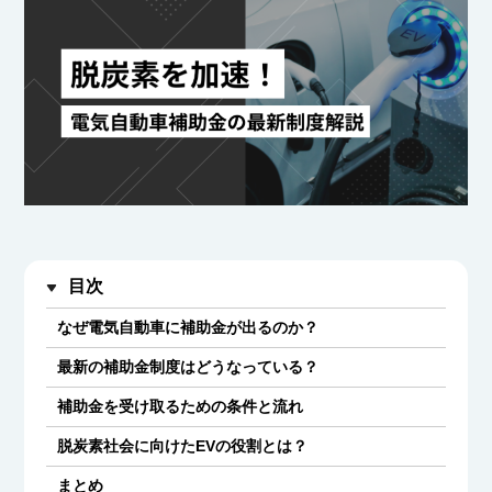
目次
なぜ電気自動車に補助金が出るのか？
最新の補助金制度はどうなっている？
補助金を受け取るための条件と流れ
脱炭素社会に向けたEVの役割とは？
まとめ