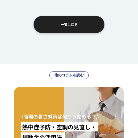
一覧に戻る
他のコラムを読む