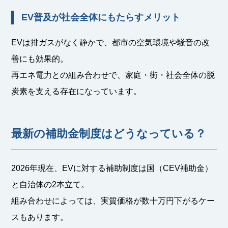
EV普及が社会全体にもたらすメリット
EVは排ガスがなく静かで、都市の空気環境や騒音の改
善にも効果的。
再エネ電力との組み合わせで、家庭・街・社会全体の脱
炭素を支える存在になっています。
最新の補助金制度はどうなっている？
2026年現在、EVに対する補助制度は国（CEV補助金）
と自治体の2本立て。
組み合わせによっては、実質価格が数十万円下がるケー
スもあります。