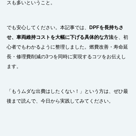
スも多いということ。
でも安心してください。本記事では、
DPF
を長持ちさ
せ、車両維持コストを大幅に下げる具体的な方法
を、初
心者でもわかるように整理しました。燃費改善・寿命延
長・修理費削減の3つを同時に実現するコツをお伝えし
ます。
「もうムダな出費はしたくない！」という方は、ぜひ最
後まで読んで、今日から実践してみてください。