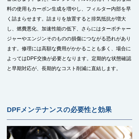
料の使用もカーボン生成を増やし、フィルター内部を早
く詰まらせます。詰まりを放置すると排気抵抗が増大
し、燃費悪化、加速性能の低下、さらにはターボチャー
ジャーやエンジンそのものの損傷につながる恐れがあり
ます。修理には高額な費用がかかることも多く、場合に
よってはDPF交換が必要となります。定期的な状態確認
と早期対応が、長期的なコスト削減に直結します。
DPFメンテナンスの必要性と効果