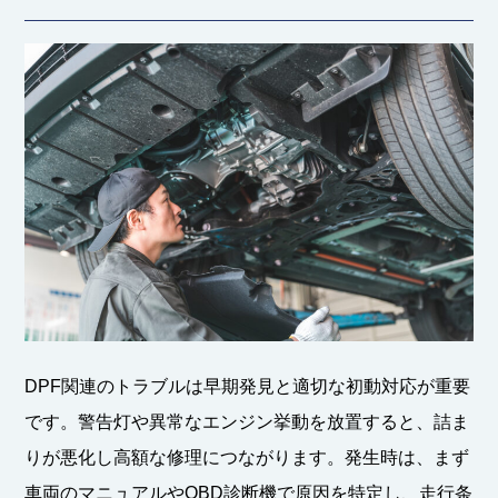
DPF関連のトラブルは早期発見と適切な初動対応が重要
です。警告灯や異常なエンジン挙動を放置すると、詰ま
りが悪化し高額な修理につながります。発生時は、まず
車両のマニュアルやOBD診断機で原因を特定し、走行条