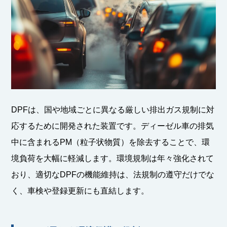
DPFは、国や地域ごとに異なる厳しい排出ガス規制に対
応するために開発された装置です。ディーゼル車の排気
中に含まれるPM（粒子状物質）を除去することで、環
境負荷を大幅に軽減します。環境規制は年々強化されて
おり、適切なDPFの機能維持は、法規制の遵守だけでな
く、車検や登録更新にも直結します。