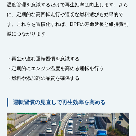
温度管理を意識するだけで再生効率は向上します。さら
に、定期的な高回転走行や適切な燃料選びも効果的で
す。これらを習慣化すれば、DPFの寿命延長と維持費削
減につながります。
・再生が進む運転習慣を意識する
・定期的にエンジン温度を高める運転を行う
・燃料や添加剤の品質を確保する
運転習慣の見直しで再生効率を高める