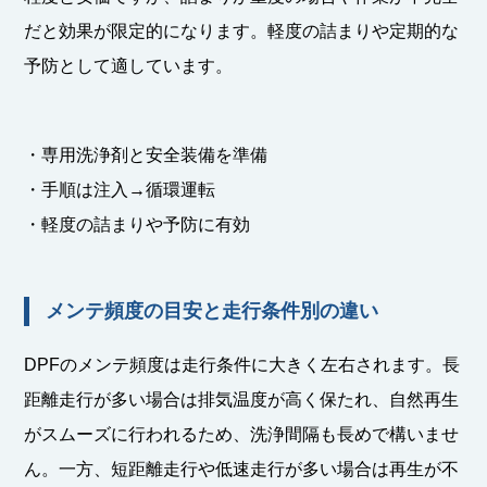
だと効果が限定的になります。軽度の詰まりや定期的な
予防として適しています。
・専用洗浄剤と安全装備を準備
・手順は注入→循環運転
・軽度の詰まりや予防に有効
メンテ頻度の目安と走行条件別の違い
DPFのメンテ頻度は走行条件に大きく左右されます。長
距離走行が多い場合は排気温度が高く保たれ、自然再生
がスムーズに行われるため、洗浄間隔も長めで構いませ
ん。一方、短距離走行や低速走行が多い場合は再生が不