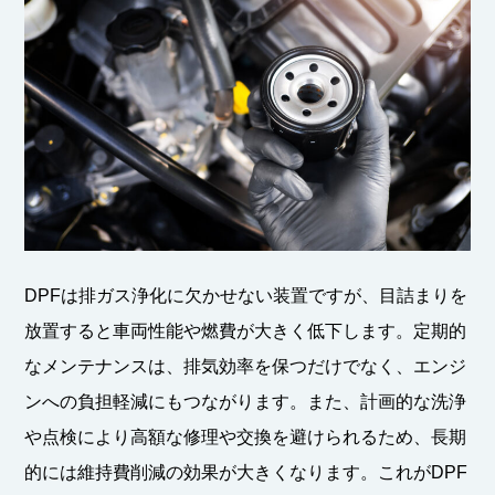
DPFは排ガス浄化に欠かせない装置ですが、目詰まりを
放置すると車両性能や燃費が大きく低下します。定期的
なメンテナンスは、排気効率を保つだけでなく、エンジ
ンへの負担軽減にもつながります。また、計画的な洗浄
や点検により高額な修理や交換を避けられるため、長期
的には維持費削減の効果が大きくなります。これがDPF