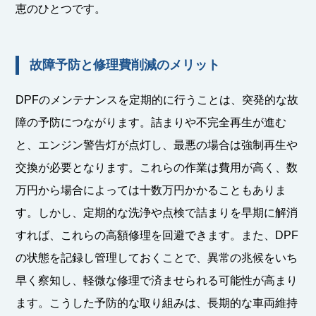
恵のひとつです。
故障予防と修理費削減のメリット
DPFのメンテナンスを定期的に行うことは、突発的な故
障の予防につながります。詰まりや不完全再生が進む
と、エンジン警告灯が点灯し、最悪の場合は強制再生や
交換が必要となります。これらの作業は費用が高く、数
万円から場合によっては十数万円かかることもありま
す。しかし、定期的な洗浄や点検で詰まりを早期に解消
すれば、これらの高額修理を回避できます。また、DPF
の状態を記録し管理しておくことで、異常の兆候をいち
早く察知し、軽微な修理で済ませられる可能性が高まり
ます。こうした予防的な取り組みは、長期的な車両維持