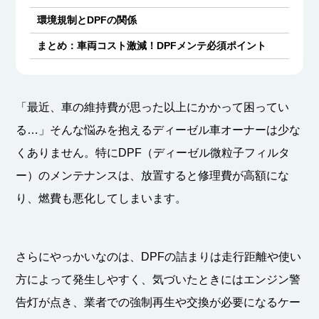
環境規制とDPFの関係
まとめ：車両コスト激減！DPFメンテ必須ポイント
「最近、車の維持費が思った以上にかかって困ってい
る…」そんな悩みを抱えるディーゼル車オーナーは少な
くありません。特にDPF（ディーゼル微粒子フィルタ
ー）のメンテナンスは、放置すると修理費が高額にな
り、燃費も悪化してしまいます。
さらにやっかいなのは、DPFの詰まりは走行距離や使い
方によって発生しやすく、気づいたときにはエンジン警
告灯が点き、業者での強制再生や交換が必要になるケー