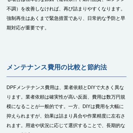
不調）を改善しなければ、再び詰まりやすくなります。
強制再生はあくまで緊急措置であり、日常的な予防と早
期対応が重要です。
メンテナンス費用の比較と節約法
DPFメンテナンス費用は、業者依頼とDIYで大きく異な
ります。業者依頼は確実性が高い反面、費用は数万円規
模になることが一般的です。一方、DIYは費用を大幅に
抑えられますが、効果は詰まり具合や作業精度に左右さ
れます。用途や状況に応じて選択することで、長期的な