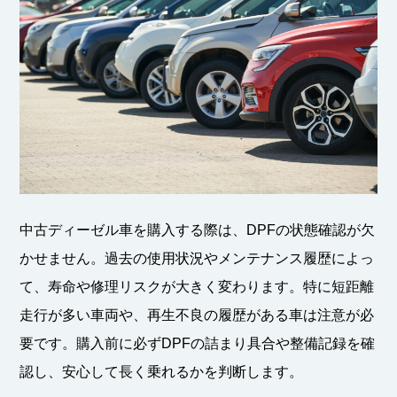
中古ディーゼル車を購入する際は、DPFの状態確認が欠
かせません。過去の使用状況やメンテナンス履歴によっ
て、寿命や修理リスクが大きく変わります。特に短距離
走行が多い車両や、再生不良の履歴がある車は注意が必
要です。購入前に必ずDPFの詰まり具合や整備記録を確
認し、安心して長く乗れるかを判断します。