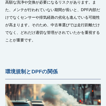
高額な洗浄や交換が必要になるリスクがあります。ま
た、メンテが行われていない期間が長いと、DPF内部だ
けでなくセンサーや排気経路の劣化も進んでいる可能性
が高まります。そのため、中古車選びでは走行距離だけ
でなく、どれだけ適切な管理がされていたかを重視する
ことが重要です。
環境規制とDPFの関係