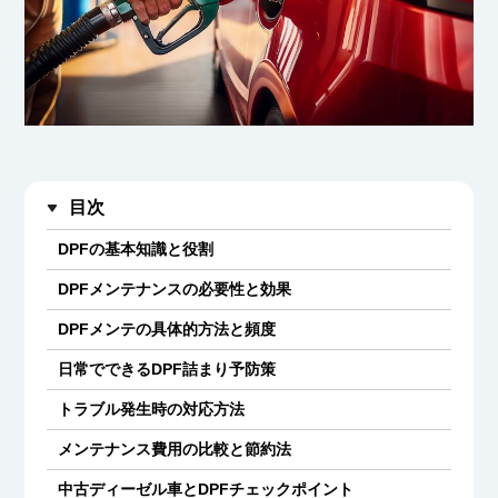
目次
DPFの基本知識と役割
DPFメンテナンスの必要性と効果
DPFメンテの具体的方法と頻度
日常でできるDPF詰まり予防策
トラブル発生時の対応方法
メンテナンス費用の比較と節約法
中古ディーゼル車とDPFチェックポイント