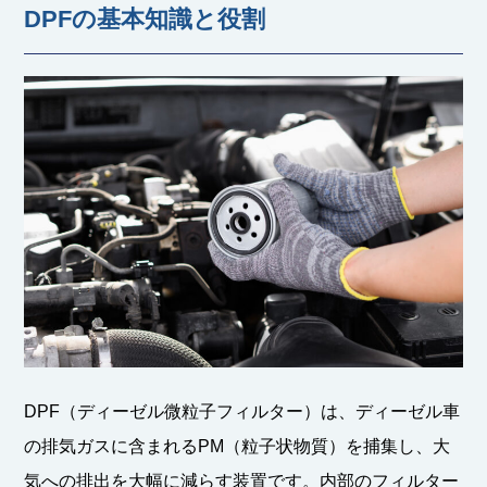
DPFの基本知識と役割
DPF（ディーゼル微粒子フィルター）は、ディーゼル車
の排気ガスに含まれるPM（粒子状物質）を捕集し、大
気への排出を大幅に減らす装置です。内部のフィルター