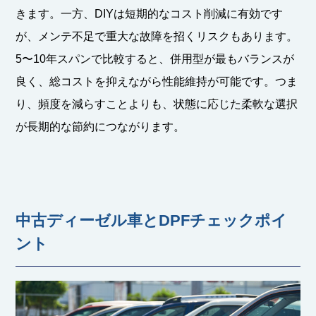
きます。一方、DIYは短期的なコスト削減に有効です
が、メンテ不足で重大な故障を招くリスクもあります。
5〜10年スパンで比較すると、併用型が最もバランスが
良く、総コストを抑えながら性能維持が可能です。つま
り、頻度を減らすことよりも、状態に応じた柔軟な選択
が長期的な節約につながります。
中古ディーゼル車とDPFチェックポイ
ント