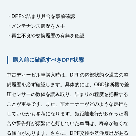
・DPFの詰まり具合を事前確認
・メンテナンス履歴を入手
・再生不良や交換履歴の有無を確認
購入前に確認すべきDPF状態
中古ディーゼル車購入時は、DPFの内部状態や過去の整
備履歴を必ず確認します。具体的には、OBD診断機で差
圧センサーの数値を読み取り、詰まりの程度を把握する
ことが重要です。また、前オーナーがどのような走行を
していたかも参考になります。短距離走行が多かった場
合や警告灯が頻繁に点灯していた車両は、寿命が短くな
る傾向があります。さらに、DPF交換や洗浄履歴がある