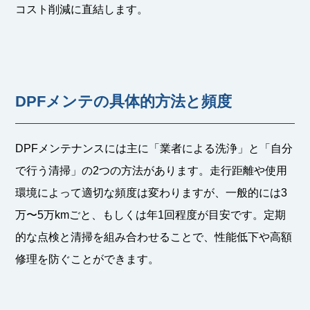
コスト削減に直結します。
DPFメンテの具体的方法と頻度
DPFメンテナンスには主に「業者による洗浄」と「自分
で行う清掃」の2つの方法があります。走行距離や使用
環境によって適切な頻度は変わりますが、一般的には3
万〜5万kmごと、もしくは年1回程度が目安です。定期
的な点検と清掃を組み合わせることで、性能低下や高額
修理を防ぐことができます。