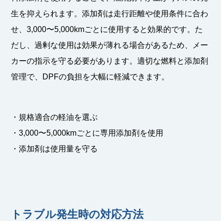
生を抑えられます。添加剤は走行距離や使用条件に合わ
せ、3,000〜5,000kmごとに使用すると効果的です。た
だし、過剰な使用は効果が薄れる場合があるため、メー
カーの指示を守る必要があります。適切な燃料と添加剤
管理で、DPFの負担を大幅に軽減できます。
・規格適合の軽油を選ぶ
・3,000〜5,000kmごとに専用添加剤を使用
・添加剤は使用量を守る
トラブル発生時の対応方法