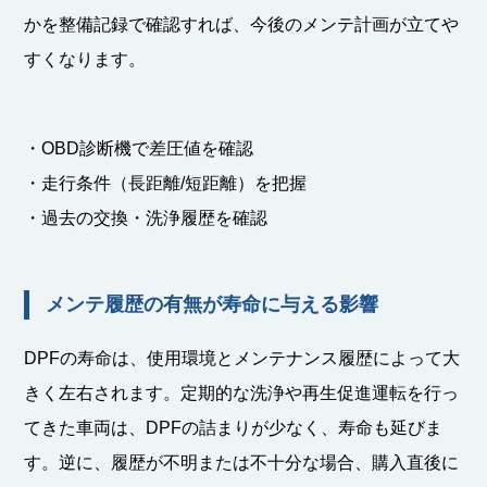
かを整備記録で確認すれば、今後のメンテ計画が立てや
すくなります。
・OBD診断機で差圧値を確認
・走行条件（長距離/短距離）を把握
・過去の交換・洗浄履歴を確認
メンテ履歴の有無が寿命に与える影響
DPFの寿命は、使用環境とメンテナンス履歴によって大
きく左右されます。定期的な洗浄や再生促進運転を行っ
てきた車両は、DPFの詰まりが少なく、寿命も延びま
す。逆に、履歴が不明または不十分な場合、購入直後に