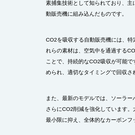
素捕集技術として知られており、主
動販売機に組み込んだものです。
CO2を吸収する自動販売機には、
れらの素材は、空気中を通過するC
ことで、持続的なCO2吸収が可能で
められ、適切なタイミングで回収さ
また、最新のモデルでは、ソーラー
さらにCO2削減を強化しています
最小限に抑え、全体的なカーボンフ