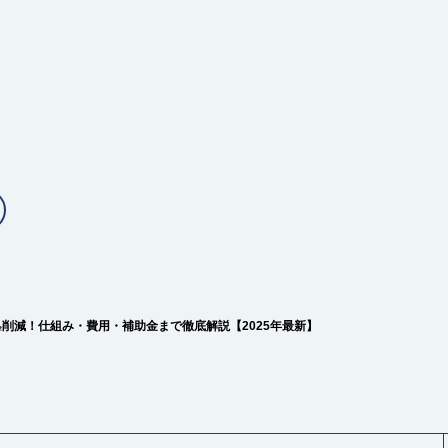
₂削減！仕組み・費用・補助金まで徹底解説【2025年最新】