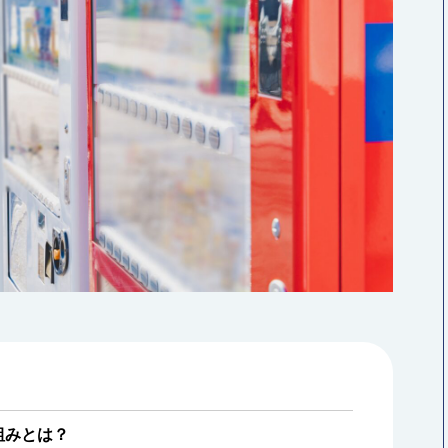
組みとは？