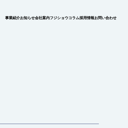
事業紹介
お知らせ
会社案内
フジショウコラム
採用情報
お問い合わせ