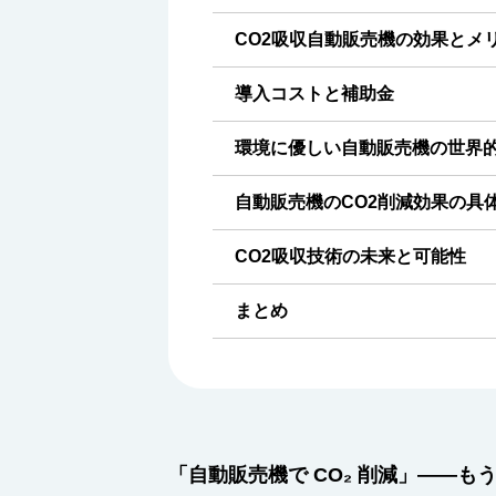
CO2吸収自動販売機の効果とメ
導入コストと補助金
環境に優しい自動販売機の世界
自動販売機のCO2削減効果の具
CO2吸収技術の未来と可能性
まとめ
「自動販売機で CO₂ 削減」――