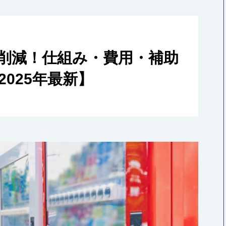
₂削減！仕組み・費用・補助
025年最新】