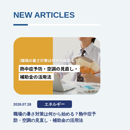
NEW ARTICLES
2026.07.28
エネルギー
職場の暑さ対策は何から始める？熱中症予
防・空調の見直し・補助金の活用法