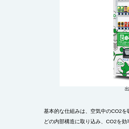
基本的な仕組みは、空気中のCO2
どの内部構造に取り込み、CO2を