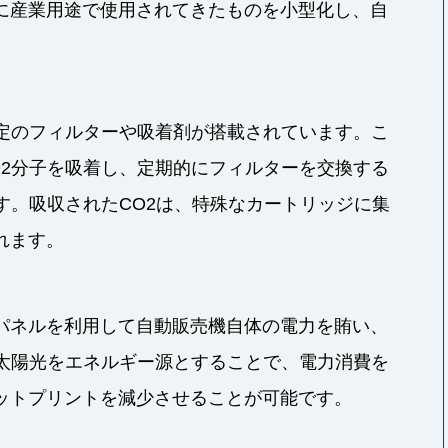
に産業用途で使用されてきたものを小型化し、自
特定のフィルターや吸着剤が搭載されています。こ
O2分子を吸着し、定期的にフィルターを交換する
す。吸収されたCO2は、特殊なカートリッジに集
れます。
パネルを利用して自動販売機自体の電力を賄い、
。太陽光をエネルギー源とすることで、電力消費を
ットプリントを減少させることが可能です。