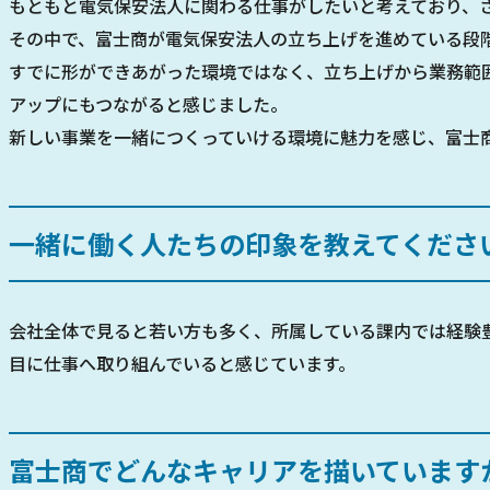
もともと電気保安法人に関わる仕事がしたいと考えており、
その中で、富士商が電気保安法人の立ち上げを進めている段
すでに形ができあがった環境ではなく、立ち上げから業務範
アップにもつながると感じました。
新しい事業を一緒につくっていける環境に魅力を感じ、富士
一緒に働く人たちの印象を教えてくださ
会社全体で見ると若い方も多く、所属している課内では経験
目に仕事へ取り組んでいると感じています。
富士商でどんなキャリアを描いています