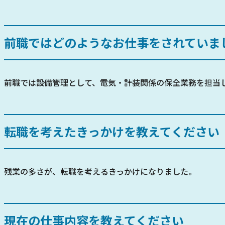
前職ではどのようなお仕事をされていま
前職では設備管理として、電気・計装関係の保全業務を担当
転職を考えたきっかけを教えてください
残業の多さが、転職を考えるきっかけになりました。
現在の仕事内容を教えてください