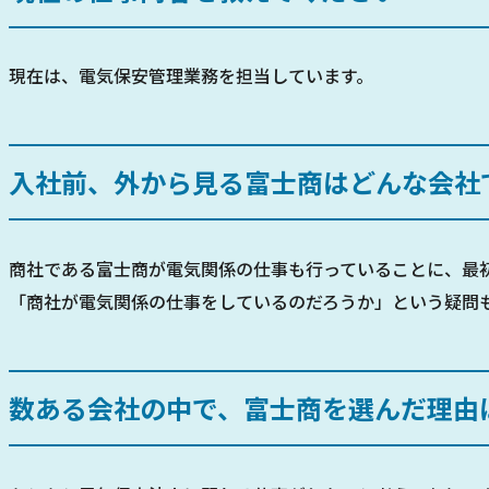
現在は、電気保安管理業務を担当しています。
入社前、外から見る富士商はどんな会社
商社である富士商が電気関係の仕事も行っていることに、最
「商社が電気関係の仕事をしているのだろうか」という疑問
数ある会社の中で、富士商を選んだ理由