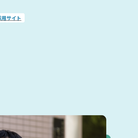
採用サイト