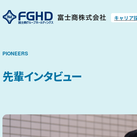
キャリア
PIONEERS
先輩インタビュー