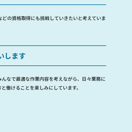
などの資格取得にも挑戦していきたいと考えていま
いします
みんなで最適な作業内容を考えながら、日々業務に
方と働けることを楽しみにしています。