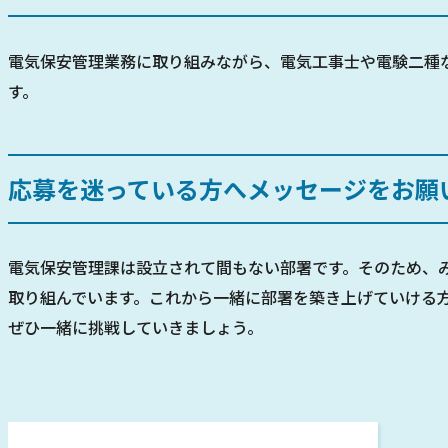
電気保安管理業務に取り組みながら、電気工事士や電験二種
す。
応募を迷っている方へメッセージをお願
電気保安管理課は設立されて間もない部署です。そのため、
取り組んでいます。これから一緒に部署を築き上げていける
ぜひ一緒に挑戦していきましょう。