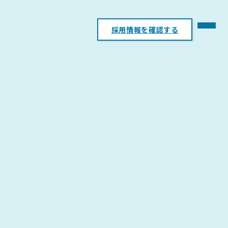
採用情報を確認する