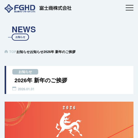
NEWS
お知らせ
TOP
お知らせ
お知らせ
2026年 新年のご挨拶
お知らせ
2026年 新年のご挨拶
2026.01.01