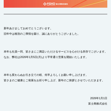
新年あけましておめでとうございます。
旧年中は格別のご厚情を賜り、誠にありがとうございました。
本年も社員一同、皆さまにご満足いただけるサービスを心がける所存でございます。
なお、弊社は2026年1月5日(月)より平常通り営業を開始いたします。
本年も変わらぬお引き立ての程、何卒よろしくお願い申し上げます。
皆さまのご健康とご発展をお祈り申し上げ、新年のご挨拶とさせていただきます。
2026年1月1日
富士商株式会社