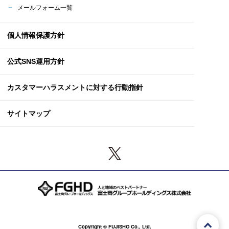
メールフォーム一覧
個人情報保護方針
公式SNS運用方針
カスタマーハラスメント
に対する行動指針
サイトマップ
Copyright © FUJISHO Co., Ltd.