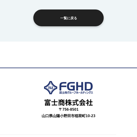
一覧に戻る
〒756-8501
山口県山陽小野田市稲荷町10-23