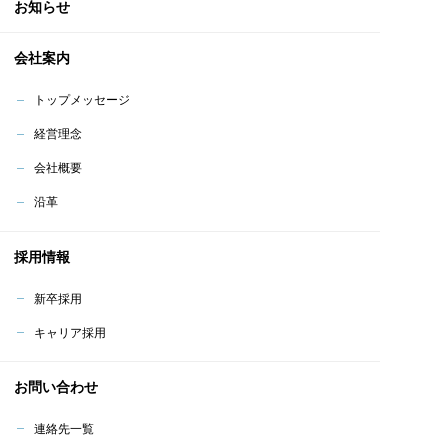
お知らせ
会社案内
トップメッセージ
経営理念
会社概要
沿革
採用情報
新卒採用
キャリア採用
お問い合わせ
連絡先一覧