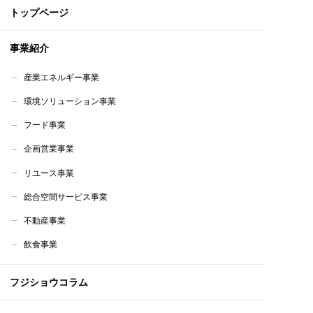
トップページ
事業紹介
産業エネルギー事業
環境ソリューション事業
フード事業
企画営業事業
リユース事業
総合空間サービス事業
不動産事業
飲食事業
フジショウコラム