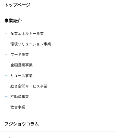
トップページ
事業紹介
産業エネルギー事業
環境ソリューション事業
フード事業
企画営業事業
リユース事業
総合空間サービス事業
不動産事業
飲食事業
フジショウコラム