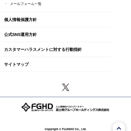
メールフォーム一覧
個人情報保護方針
公式SNS運用方針
カスタマーハラスメント
に対する行動指針
サイトマップ
Copyright © FUJISHO Co., Ltd.