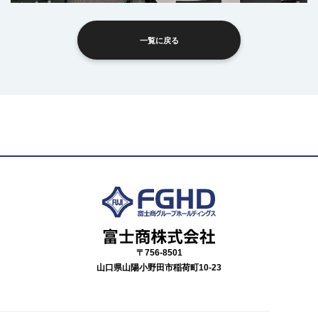
一覧に戻る
〒756-8501
山口県山陽小野田市稲荷町10-23