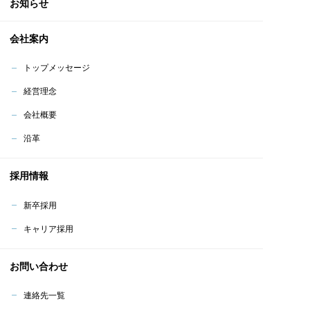
お知らせ
会社案内
トップメッセージ
経営理念
会社概要
沿革
採用情報
新卒採用
キャリア採用
お問い合わせ
連絡先一覧