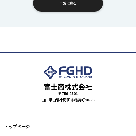
一覧に戻る
〒756-8501
山口県山陽小野田市稲荷町10-23
トップページ