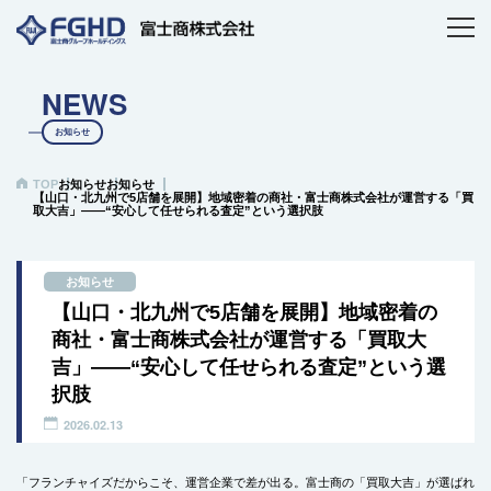
NEWS
お知らせ
TOP
お知らせ
お知らせ
【山口・北九州で5店舗を展開】地域密着の商社・富士商株式会社が運営する「買
取大吉」――“安心して任せられる査定”という選択肢
お知らせ
【山口・北九州で5店舗を展開】地域密着の
商社・富士商株式会社が運営する「買取大
吉」――“安心して任せられる査定”という選
択肢
2026.02.13
「フランチャイズだからこそ、運営企業で差が出る。富士商の「買取大吉」が選ばれ