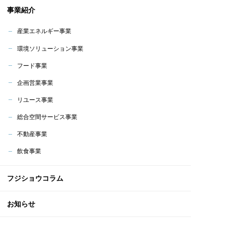
事業紹介
産業エネルギー事業
環境ソリューション事業
フード事業
企画営業事業
リユース事業
総合空間サービス事業
不動産事業
飲食事業
フジショウコラム
お知らせ