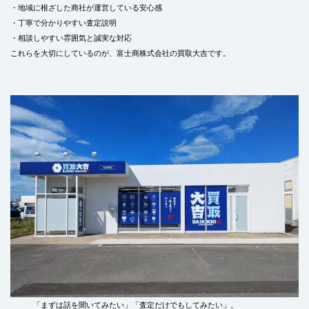
・地域に根ざした商社が運営している安心感
・丁寧で分かりやすい査定説明
・相談しやすい雰囲気と誠実な対応
これらを大切にしているのが、富士商株式会社の買取大吉です。
「まずは話を聞いてみたい」「査定だけでもしてみたい」。