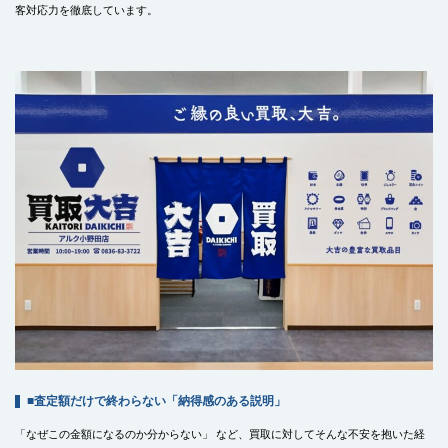
客対応力を徹底しています。
■査定額だけで終わらない「納得感のある説明」
「なぜこの金額になるのか分からない」 など、買取に対してそんな不安を抱いた経