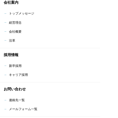
会社案内
トップメッセージ
経営理念
会社概要
沿革
採用情報
新卒採用
キャリア採用
お問い合わせ
連絡先一覧
メールフォーム一覧