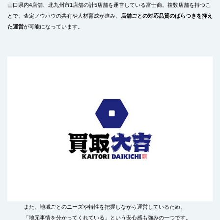
山口県内4店舗、北九州市1店舗の計5店舗を運営している富士商。複数店舗を持つこ
とで、査定ノウハウの共有や人材育成が進み、
店舗ごとの対応品質のばらつきを抑え
た運営
が可能になっています。
また、地域ごとのニーズや特性を把握しながら運営しているため、
「地元事情を分かってくれている」という安心感も強みの一つです。