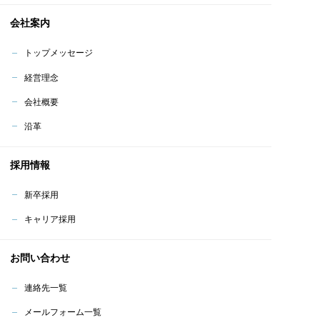
会社案内
トップメッセージ
経営理念
会社概要
沿革
採用情報
新卒採用
キャリア採用
お問い合わせ
連絡先一覧
メールフォーム一覧