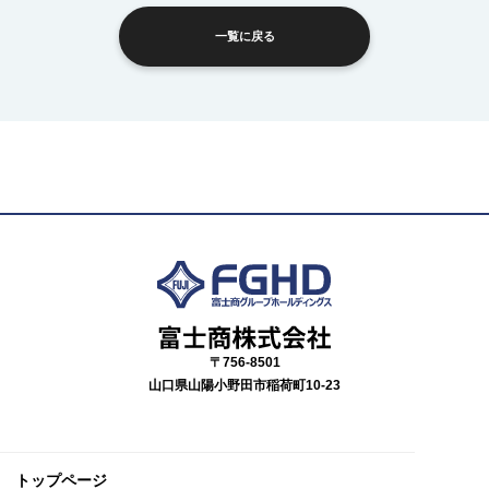
一覧に戻る
〒756-8501
山口県山陽小野田市稲荷町10-23
トップページ