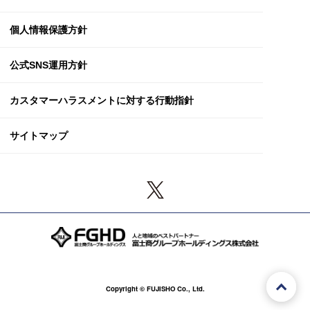
個人情報保護方針
公式SNS運用方針
カスタマーハラスメント
に対する行動指針
サイトマップ
Copyright © FUJISHO Co., Ltd.