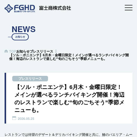
NEWS
お知らせ
TOP
お知らせ
プレスリリース
【ソル・ポニエンテ】6月木・金曜日限定！メインが選べるランチバイキング開
催！海辺のレストランで楽しむ”旬のごちそう”季節メニューも。
プレスリリース
【ソル・ポニエンテ】6月木・金曜日限定！
メインが選べるランチバイキング開催！海辺
のレストランで楽しむ”旬のごちそう”季節メ
ニューも。
2026.05.25
レストランでは待望のデザート＆デリカバイキング開催と共に、鯵のパエリア・ムー