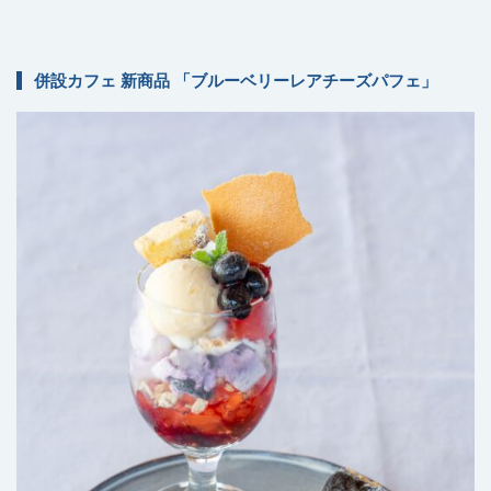
併設カフェ 新商品 「ブルーベリーレアチーズパフェ」