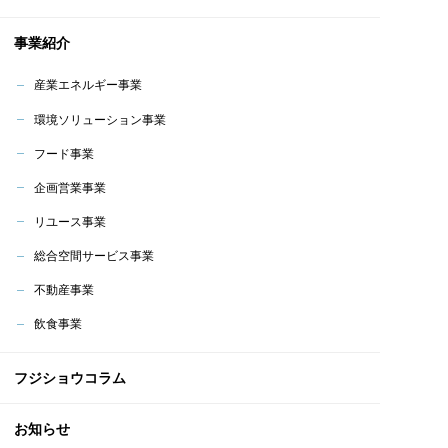
事業紹介
産業エネルギー事業
環境ソリューション事業
フード事業
企画営業事業
リユース事業
総合空間サービス事業
不動産事業
飲食事業
フジショウコラム
お知らせ