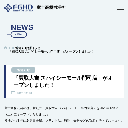
NEWS
お知らせ
TOP
お知らせ
お知らせ
「買取大吉 スパイシーモール門司店」がオープンしました！
お知らせ
「買取大吉 スパイシーモール門司店」がオ
ープンしました！
2025.12.20
富士商株式会社は、新たに「買取大吉 スパイシーモール門司店」を2025年12月20日
（土）にオープンいたしました。
皆様のお手元にある貴金属、ブランド品、時計、金券などの買取を行っております。