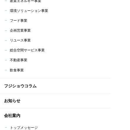
産業エネルギー事業
環境ソリューション事業
フード事業
企画営業事業
リユース事業
総合空間サービス事業
不動産事業
飲食事業
フジショウコラム
お知らせ
会社案内
トップメッセージ