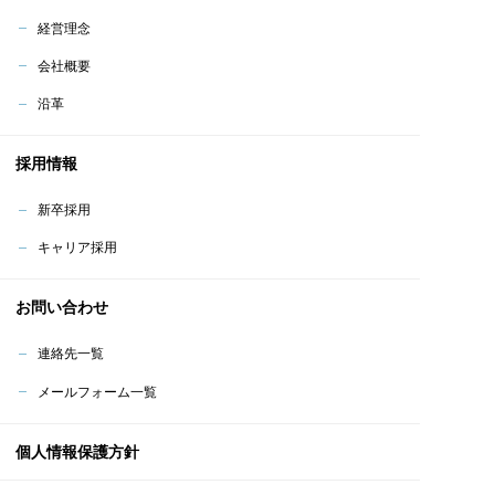
経営理念
会社概要
沿革
採用情報
新卒採用
キャリア採用
お問い合わせ
連絡先一覧
メールフォーム一覧
個人情報保護方針