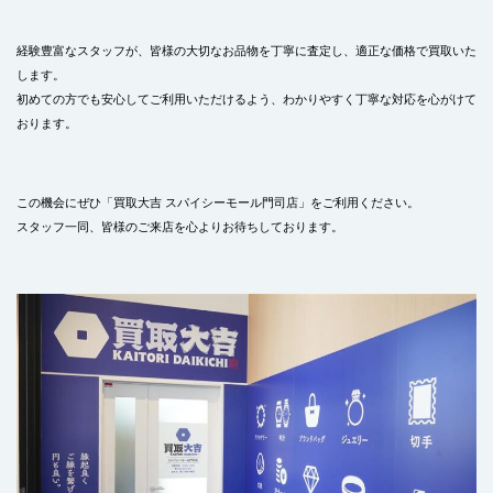
経験豊富なスタッフが、皆様の大切なお品物を丁寧に査定し、適正な価格で買取いた
します。
初めての方でも安心してご利用いただけるよう、わかりやすく丁寧な対応を心がけて
おります。
この機会にぜひ「買取大吉 スパイシーモール門司店」をご利用ください。
スタッフ一同、皆様のご来店を心よりお待ちしております。