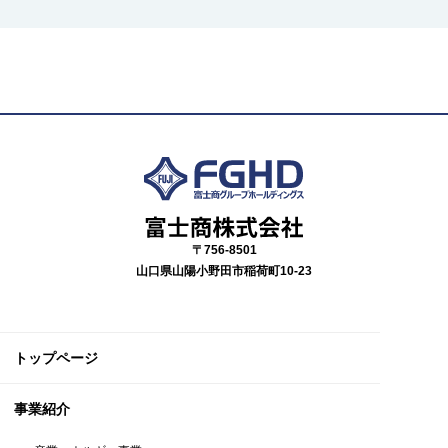
〒756-8501
山口県山陽小野田市稲荷町10-23
トップページ
事業紹介