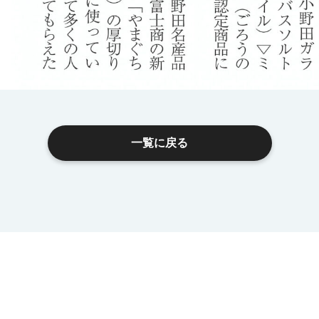
一覧に戻る