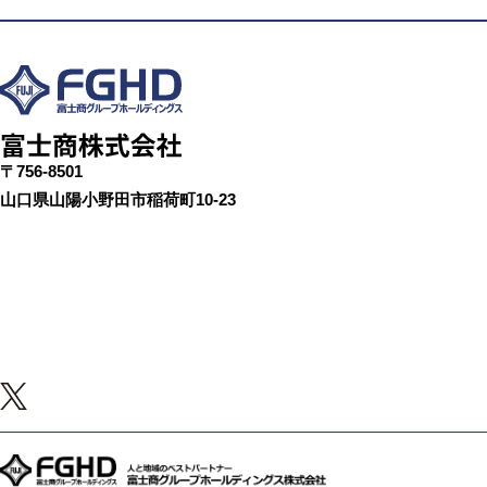
〒756-8501
山口県山陽小野田市稲荷町10-23