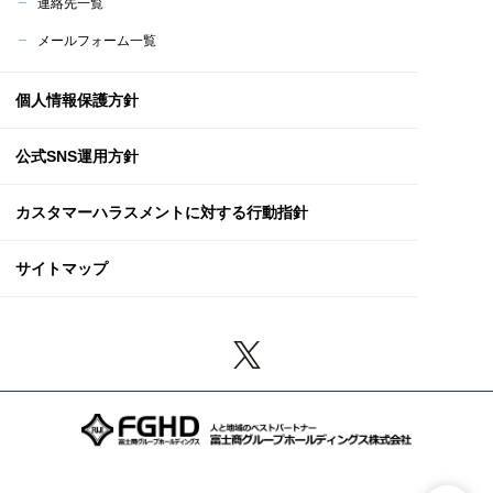
連絡先一覧
メールフォーム一覧
個人情報保護方針
公式SNS運用方針
カスタマーハラスメント
に対する行動指針
サイトマップ