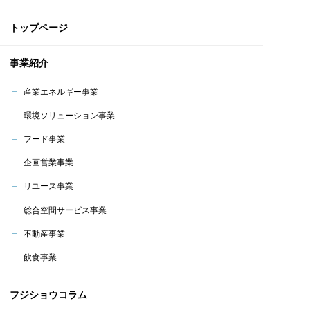
トップページ
事業紹介
産業エネルギー事業
環境ソリューション事業
フード事業
企画営業事業
リユース事業
総合空間サービス事業
不動産事業
飲食事業
フジショウコラム