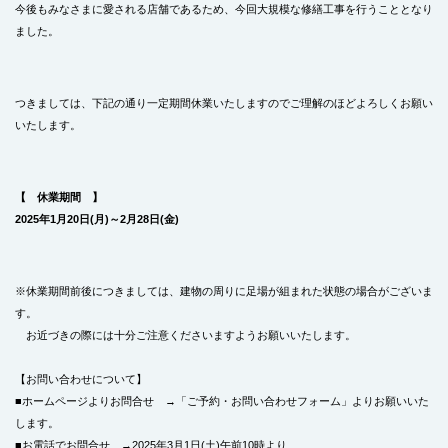
今後もみなさまに愛される店舗であるため、今回大規模な修繕工事を行うこととなり
ました。
つきましては、下記の通り一定期間休業いたしますのでご理解のほどよろしくお願い
いたします。
【 休業期間 】
2025年1月20日(月)～2月28日(金)
※休業期間前後につきましては、建物の周りに足場が組まれた状態の場合がございま
す。
お近づきの際には十分ご注意くださいますようお願いいたします。
【お問い合わせについて】
■ホームページよりお問合せ →「ご予約・お問い合わせフォーム」よりお願いいた
します。
■お電話でお問合せ →2025年3月1日(土)午前10時より