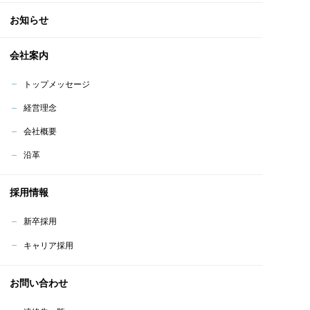
お知らせ
会社案内
トップメッセージ
経営理念
会社概要
沿革
採用情報
新卒採用
キャリア採用
お問い合わせ