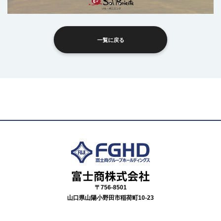
一覧に戻る
〒756-8501
山口県山陽小野田市稲荷町10-23